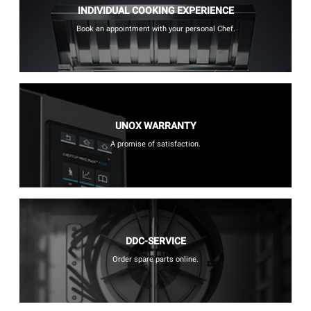
INDIVIDUAL COOKING EXPERIENCE
Book an appointment with your personal Chef.
UNOX WARRANTY
A promise of satisfaction.
DDC-SERVICE
Order spare parts online.