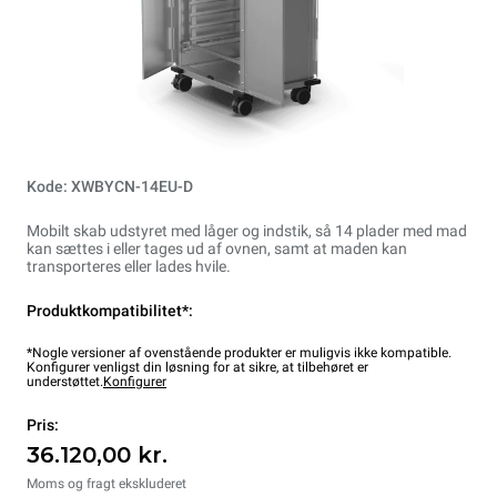
Kode: XWBYCN-14EU-D
Mobilt skab udstyret med låger og indstik, så 14 plader med mad
kan sættes i eller tages ud af ovnen, samt at maden kan
transporteres eller lades hvile.
Produktkompatibilitet*:
*Nogle versioner af ovenstående produkter er muligvis ikke kompatible.
Konfigurer venligst din løsning for at sikre, at tilbehøret er
understøttet.
Konfigurer
Pris:
36.120,00 kr.
Moms og fragt ekskluderet