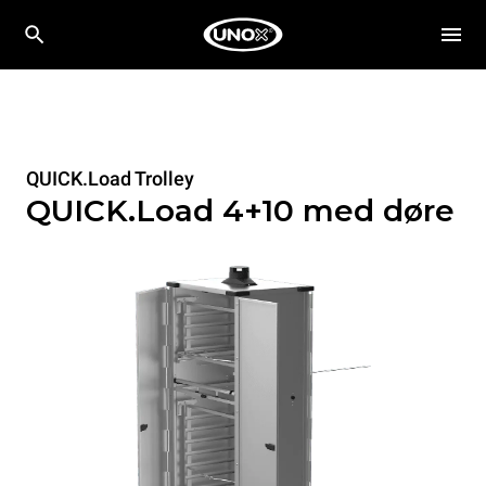
QUICK.Load Trolley
QUICK.Load 4+10 med døre