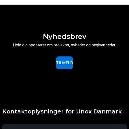
Nyhedsbrev
Hold dig opdateret om projekter, nyheder og begivenheder.
TILMELD
Kontaktoplysninger for Unox Danmark