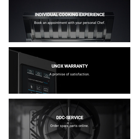
INDIVIDUAL COOKING EXPERIENCE
Book an appointment with your personal Chef.
UNOX WARRANTY
A promise of satisfaction.
DDC-SERVICE
Order spare parts online.