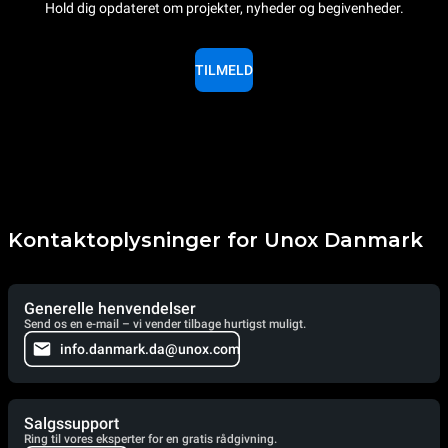
Hold dig opdateret om projekter, nyheder og begivenheder.
TILMELD
Kontaktoplysninger for Unox Danmark
Generelle henvendelser
Send os en e-mail – vi vender tilbage hurtigst muligt.
info.danmark.da@unox.com
Salgssupport
Ring til vores eksperter for en gratis rådgivning.