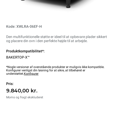
Kode: XWLRA-06EF-H
Den multifunktionelle støtte er ideel til at opbevare plader sikkert
og placere din ovn i den perfekte højde til at arbejde.
Produktkompatibilitet*:
BAKERTOP-X™
*Nogle versioner af ovenstående produkter er muligvis ikke kompatible.
Konfigurer venligst din løsning for at sikre, at tilbehøret er
understøttet.
Konfigurer
Pris:
9.840,00 kr.
Moms og fragt ekskluderet