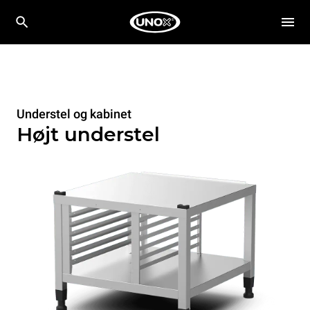
Understel og kabinet
Højt understel