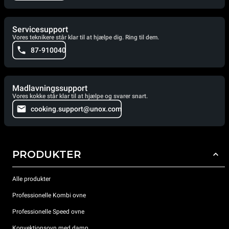
Servicesupport
Vores teknikere står klar til at hjælpe dig. Ring til dem.
87-910040
Madlavningssupport
Vores kokke står klar til at hjælpe og svarer snart.
cooking.support@unox.com
PRODUKTER
Alle produkter
Professionelle Kombi ovne
Professionelle Speed ovne
Konvektionsovn med damp