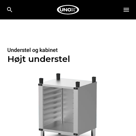
Understel og kabinet
Højt understel