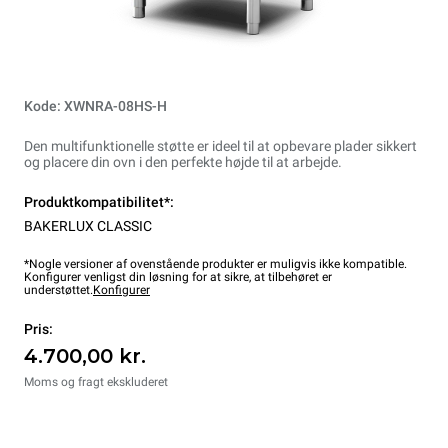
Kode: XWNRA-08HS-H
Den multifunktionelle støtte er ideel til at opbevare plader sikkert
og placere din ovn i den perfekte højde til at arbejde.
Produktkompatibilitet*:
BAKERLUX CLASSIC
*Nogle versioner af ovenstående produkter er muligvis ikke kompatible.
Konfigurer venligst din løsning for at sikre, at tilbehøret er
understøttet.
Konfigurer
Pris:
4.700,00 kr.
Moms og fragt ekskluderet