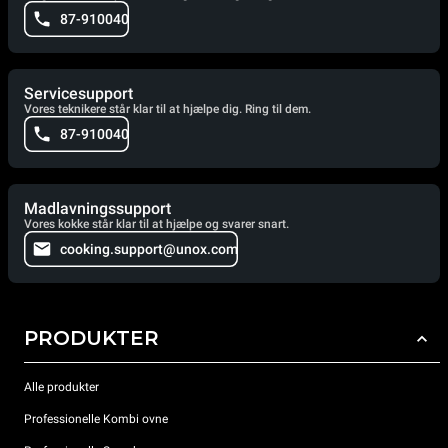
87-910040
Servicesupport
Vores teknikere står klar til at hjælpe dig. Ring til dem.
87-910040
Madlavningssupport
Vores kokke står klar til at hjælpe og svarer snart.
cooking.support@unox.com
PRODUKTER
Alle produkter
Professionelle Kombi ovne