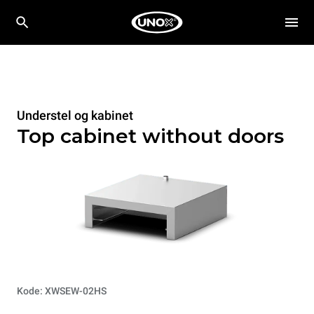
Understel og kabinet
Top cabinet without doors
Kode: XWSEW-02HS