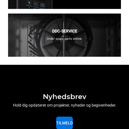
DDC-SERVICE
Order spare parts online.
Nyhedsbrev
Hold dig opdateret om projekter, nyheder og begivenheder.
TILMELD