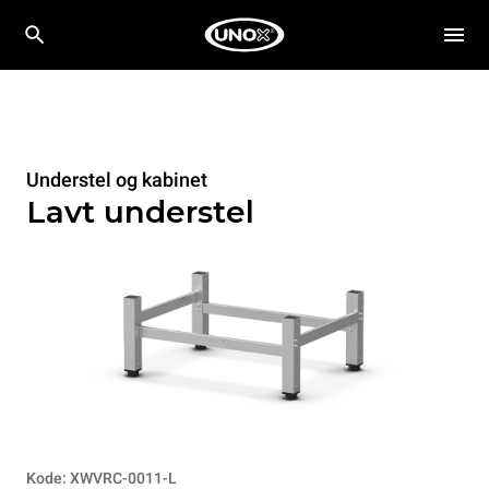
Understel og kabinet
Lavt understel
Kode: XWVRC-0011-L