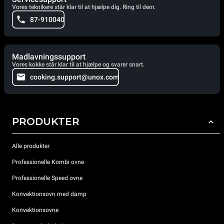
Vores teknikere står klar til at hjælpe dig. Ring til dem.
87-910040
Madlavningssupport
Vores kokke står klar til at hjælpe og svarer snart.
cooking.support@unox.com
PRODUKTER
Alle produkter
Professionelle Kombi ovne
Professionelle Speed ovne
Konvektionsovn med damp
Konvektionsovne