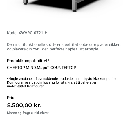
Kode: XWVRC-0721-H
Den multifunktionelle støtte er ideel til at opbevare plader sikkert
og placere din ovn i den perfekte højde til at arbejde.
Produktkompatibilitet*:
CHEFTOP MIND.Maps™ COUNTERTOP
*Nogle versioner af ovenstående produkter er muligvis ikke kompatible.
Konfigurer venligst din løsning for at sikre, at tilbehøret er
understøttet.
Konfigurer
Pris:
8.500,00 kr.
Moms og fragt ekskluderet