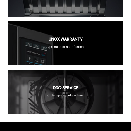
UNOX WARRANTY
A promise of satisfaction.
DDC-SERVICE
Order spare parts online.