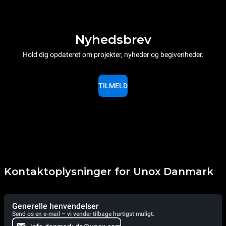
Nyhedsbrev
Hold dig opdateret om projekter, nyheder og begivenheder.
TILMELD
Kontaktoplysninger for Unox Danmark
Generelle henvendelser
Send os en e-mail – vi vender tilbage hurtigst muligt.