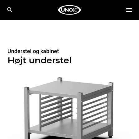
Understel og kabinet
Højt understel