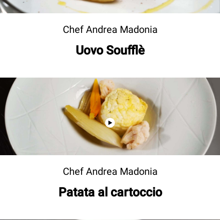
Chef Andrea Madonia
Uovo Soufflè
Chef Andrea Madonia
Patata al cartoccio