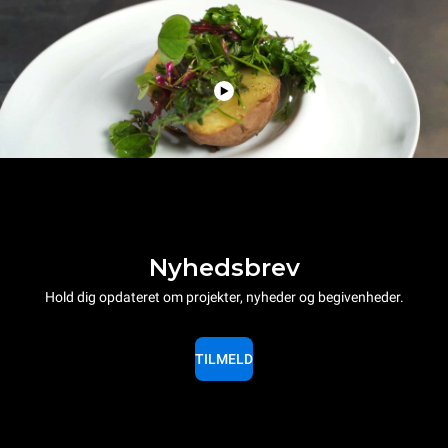
Nyhedsbrev
Hold dig opdateret om projekter, nyheder og begivenheder.
TILMELD