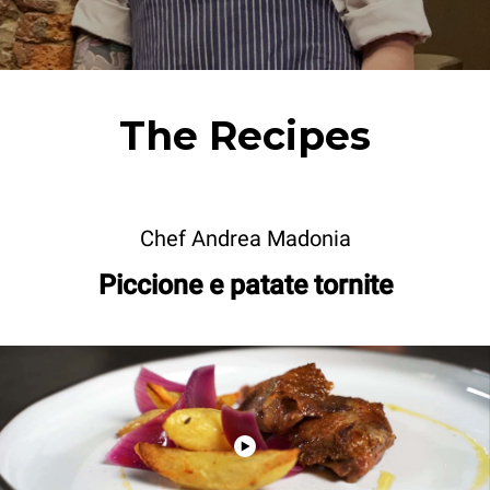
The Recipes
Chef Andrea Madonia
Piccione e patate tornite