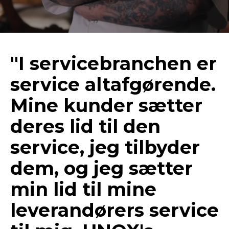
"I servicebranchen er
service altafgørende.
Mine kunder sætter
deres lid til den
service, jeg tilbyder
dem, og jeg sætter
min lid til mine
leverandørers service