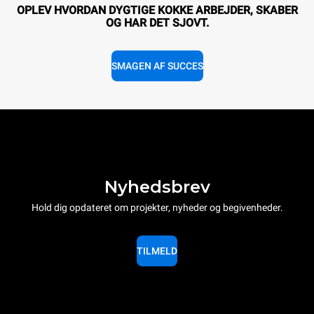
OPLEV HVORDAN DYGTIGE KOKKE ARBEJDER, SKABER
OG HAR DET SJOVT.
SMAGEN AF SUCCES
Nyhedsbrev
Hold dig opdateret om projekter, nyheder og begivenheder.
TILMELD