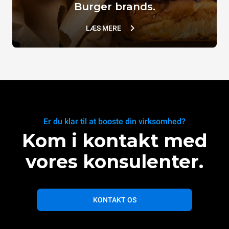
Burger brands.
LÆS MERE
Er du klar til at booste din virksomhed?
Kom i kontakt med
vores konsulenter.
KONTAKT OS