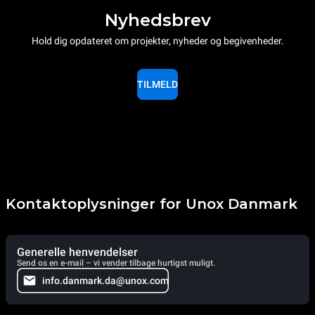
Nyhedsbrev
Hold dig opdateret om projekter, nyheder og begivenheder.
TILMELD
Kontaktoplysninger for Unox Danmark
Generelle henvendelser
Send os en e-mail – vi vender tilbage hurtigst muligt.
info.danmark.da@unox.com