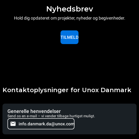
Nyhedsbrev
Hold dig opdateret om projekter, nyheder og begivenheder.
TILMELD
Kontaktoplysninger for Unox Danmark
Generelle henvendelser
Send os en e-mail – vi vender tilbage hurtigst muligt.
info.danmark.da@unox.com