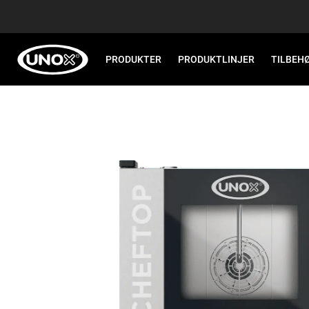
PRODUKTER
PRODUKTLINJER
TILBEH