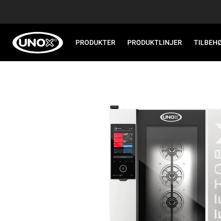
PRODUKTER
PRODUKTLINJER
TILBEH