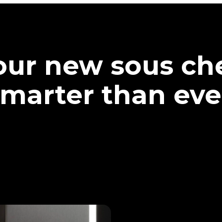
our new sous che
marter than eve