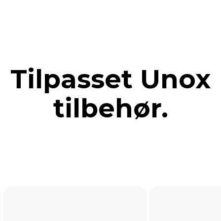
Tilpasset Unox
tilbehør.