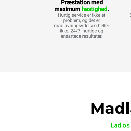
Præstation med
maximum
hastighed
.
Hurtig service er ikke et
problem, og det er
madlavningsydelsen heller
ikke. 24/7, hurtige og
ensartede resultater.
Madl
Lad os 