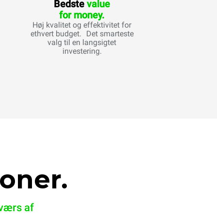
Bedste
value
for money.
Høj kvalitet og effektivitet for
ethvert budget. Det smarteste
valg til en langsigtet
investering.
oner.
tværs af