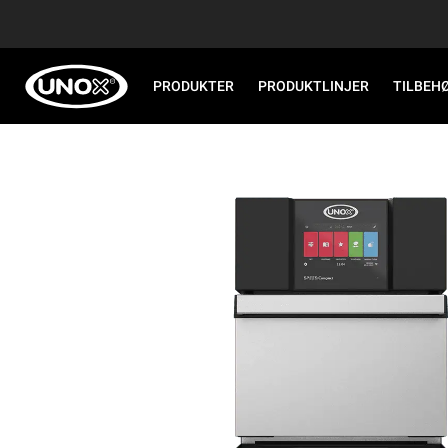
PRODUKTER
PRODUKTLINJER
TILBEH