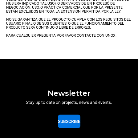
HUBIERA INDICADO TAL USO), O DERIVADOS DE UN PROCESO DE
NEGOCIACIÓN, USO, O PRÁCTICA COMERCIAL QUE POR LA PRESENTE
ESTÁN EXCLUIDOS EN TODA LA EXTENSIÓN PERMITIDA POR LA LEY.
NO SE GARANTIZA QUE EL PRODUCTO CUMPLA CON LOS REQUISITOS DEL
USUARIO FINAL O DE SUS CLIENTES, O QUE EL FUNCIONAMIENTO DEL
PRODUCTO SERÁ CONTINUO O LIBRE DE ERRORES.
PARA CUALQUIER PREGUNTA POR FAVOR CONTACTE CON UNOX.
Newsletter
Stay up to date on projects, news and events.
SUBSCRIBE