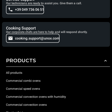
Our technicians are ready to assist you. Give them a call.
+39 049 736 06 51
Cooking Support
Our corporate chefs are here to help and will respond shortly.
cooking.support@unox.com
PRODUCTS
All products
Commercial combi ovens
Commercial speed ovens
Commercial convection ovens with humidity
Commercial convection ovens