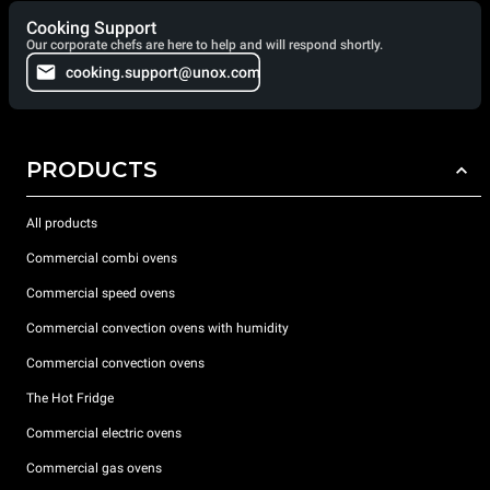
Cooking Support
Our corporate chefs are here to help and will respond shortly.
cooking.support@unox.com
PRODUCTS
All products
Commercial combi ovens
Commercial speed ovens
Commercial convection ovens with humidity
Commercial convection ovens
The Hot Fridge
Commercial electric ovens
Commercial gas ovens