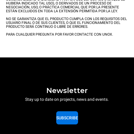
HUBIERA INDICADO TAL USO), O DERIVADOS DE UN PROCESO DE
NEGOCIACIÓN, USO, O PRÁCTICA COMERCIAL QUE POR LA PRESENTE
ESTÁN EXCLUIDOS EN TODA LA EXTENSIÓN PERMITIDA POR LA LEY.
NO SE GARANTIZA QUE EL PRODUCTO CUMPLA CON LOS REQUISITOS DEL
USUARIO FINAL O DE SUS CLIENTES, O QUE EL FUNCIONAMIENTO DEL
PRODUCTO SERÁ CONTINUO O LIBRE DE ERRORES.
PARA CUALQUIER PREGUNTA POR FAVOR CONTACTE CON UNOX.
Newsletter
Stay up to date on projects, news and events.
SUBSCRIBE