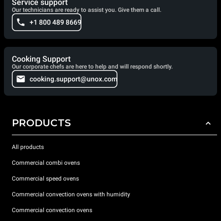
Service support
Our technicians are ready to assist you. Give them a call.
+1 800 489 8669
Cooking Support
Our corporate chefs are here to help and will respond shortly.
cooking.support@unox.com
PRODUCTS
All products
Commercial combi ovens
Commercial speed ovens
Commercial convection ovens with humidity
Commercial convection ovens