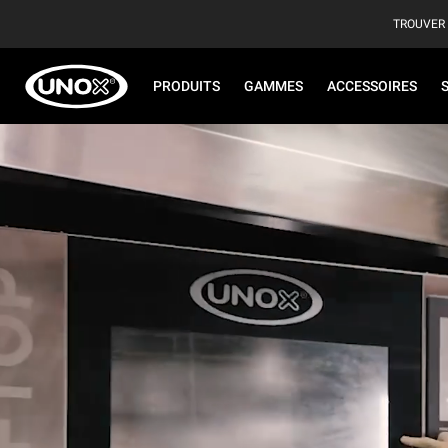
TROUVER
PRODUITS
GAMMES
ACCESSOIRES