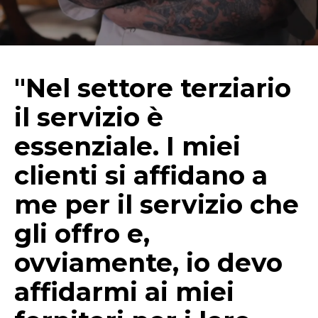
"Nel settore terziario
il servizio è
essenziale. I miei
clienti si affidano a
me per il servizio che
gli offro e,
ovviamente, io devo
affidarmi ai miei