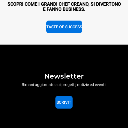
SCOPRI COME I GRANDI CHEF CREANO, SI DIVERTONO
E FANNO BUSINESS.
TASTE OF SUCCESS
Newsletter
Rimani aggiornato sui progetti, notizie ed eventi.
ISCRIVITI