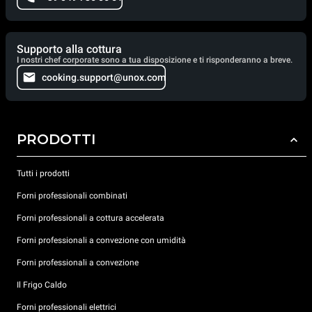
Supporto alla cottura
I nostri chef corporate sono a tua disposizione e ti risponderanno a breve.
cooking.support@unox.com
PRODOTTI
Tutti i prodotti
Forni professionali combinati
Forni professionali a cottura accelerata
Forni professionali a convezione con umidità
Forni professionali a convezione
Il Frigo Caldo
Forni professionali elettrici