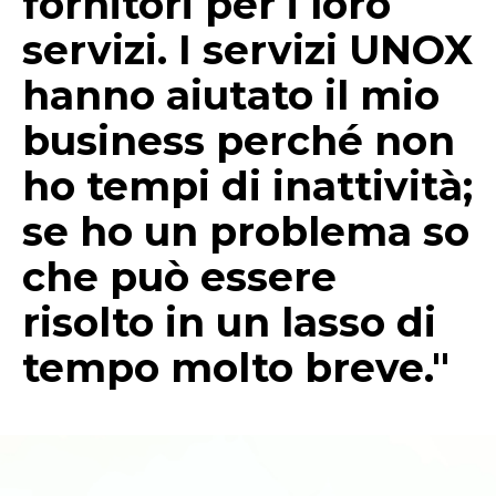
fornitori per i loro
servizi. I servizi UNOX
hanno aiutato il mio
business perché non
ho tempi di inattività;
se ho un problema so
che può essere
risolto in un lasso di
tempo molto breve."