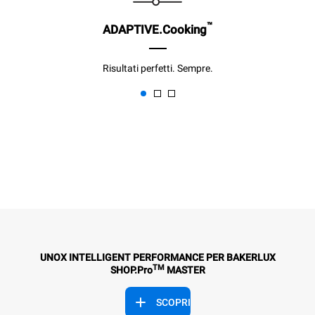
™
ADAPTIVE.Cooking
Risultati perfetti. Sempre.
UNOX INTELLIGENT PERFORMANCE PER BAKERLUX
TM
SHOP.Pro
MASTER
SCOPRI