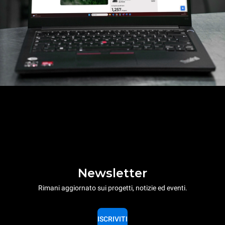
Newsletter
Rimani aggiornato sui progetti, notizie ed eventi.
ISCRIVITI