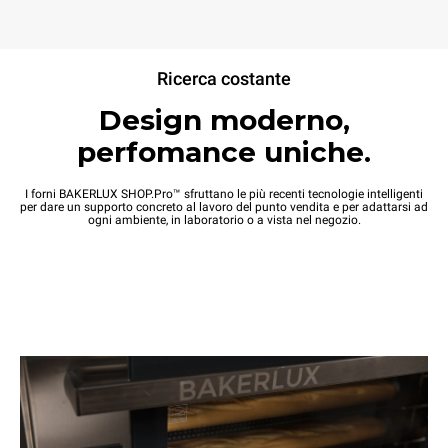
Ricerca costante
Design moderno,
perfomance uniche.
I forni BAKERLUX SHOP.Pro™ sfruttano le più recenti tecnologie intelligenti
per dare un supporto concreto al lavoro del punto vendita e per adattarsi ad
ogni ambiente, in laboratorio o a vista nel negozio.