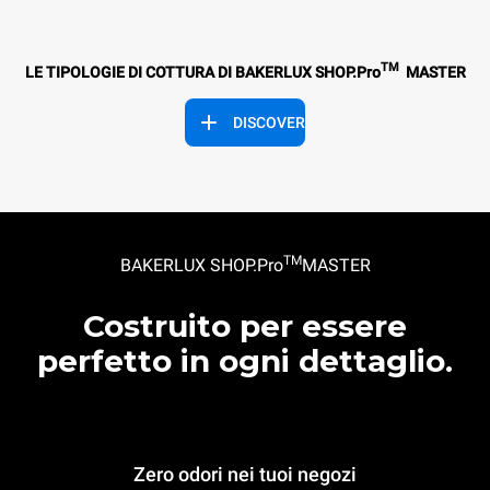
TM
LE TIPOLOGIE DI COTTURA DI BAKERLUX SHOP.Pro
MASTER
DISCOVER
TM
BAKERLUX SHOP.Pro
MASTER
Costruito per essere
perfetto in ogni dettaglio.
Zero odori nei tuoi negozi