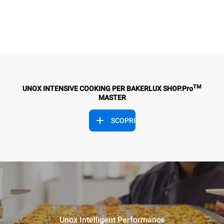
TM
UNOX INTENSIVE COOKING PER BAKERLUX SHOP.Pro
MASTER
SCOPRI
Unox Intelligent Performance