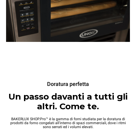
Doratura perfetta
Un passo davanti a tutti gli
altri. Come te.
BAKERLUX SHOP.Pro™ è la gamma di forni studiata per la doratura di
prodotti da forno congelati all'interno di spazi commerciali, dove i ritmi
sono serrati ed i volumi elevati.