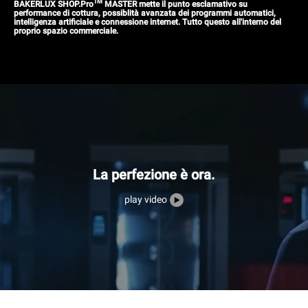
TM
BAKERLUX SHOP.Pro
MASTER mette il punto esclamativo su
performance di cottura, possiblità avanzata dei programmi automatici,
intelligenza artificiale e connessione internet. Tutto questo all'interno del
proprio spazio commerciale.
La perfezione è ora.
play video