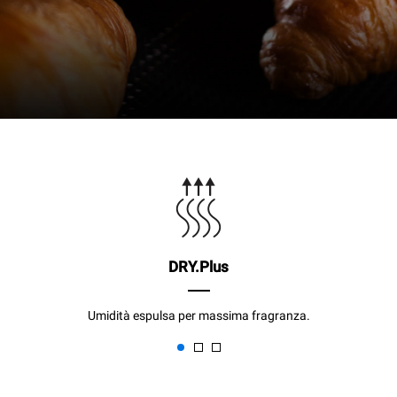
DRY.Plus
Umidità espulsa per massima fragranza.