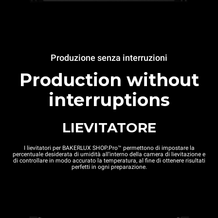
Produzione senza interruzioni
Production without
interruptions
LIEVITATORE
I lievitatori per BAKERLUX SHOP.Pro™ permettono di impostare la
percentuale desiderata di umidità all'interno della camera di lievitazione e
di controllare in modo accurato la temperatura, al fine di ottenere risultati
perfetti in ogni preparazione.