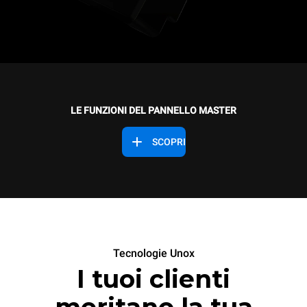
LE FUNZIONI DEL PANNELLO MASTER
SCOPRI
Tecnologie Unox
I tuoi clienti