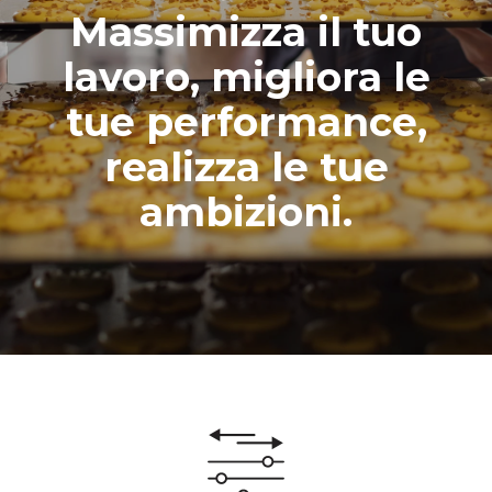
Massimizza il tuo
lavoro, migliora le
tue performance,
realizza le tue
ambizioni.