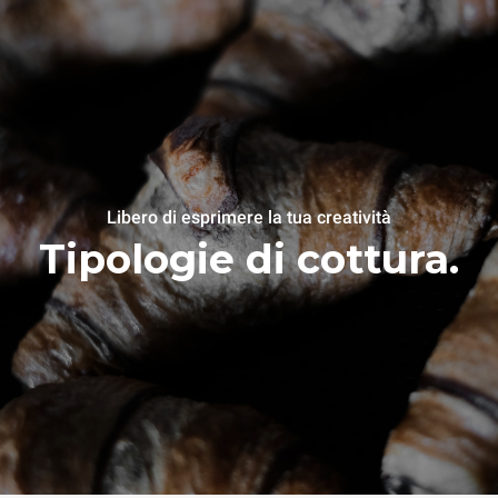
Libero di esprimere la tua creatività
Tipologie di cottura.