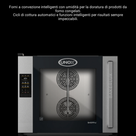
Forni a convezione intelligenti con umidità per la doratura di prodotti da
forno congelati.
Cicli di cottura automatici e funzioni intelligenti per risultati sempre
impeccabili.