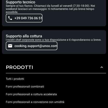
Supporto tecnico
Sempre al tuo fianco. Chiamaci da lunedì al venerdì (7:30-18:00). Nei
weekend lasciaci un messaggio: ti richiameremo nel più breve tempo
possibile.
+39 049 736 06 51
Supporto alla cottura
I nostri chef corporate sono a tua disposizione e ti risponderanno a breve.
cooking.support@unox.com
PRODOTTI
Tutti i prodotti
Forni professionali combinati
Forni professionali a cottura accelerata
Forni professionali a convezione con umidità