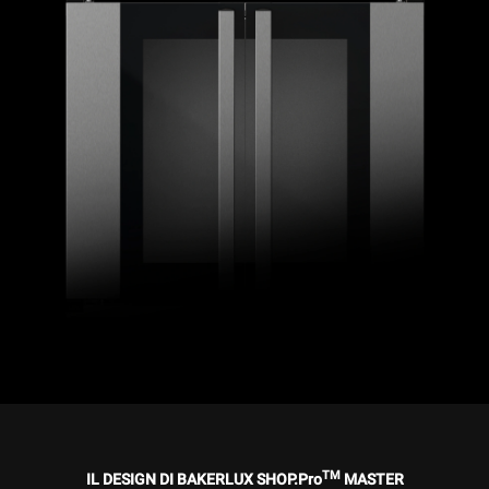
TM
IL DESIGN DI BAKERLUX SHOP.Pro
MASTER