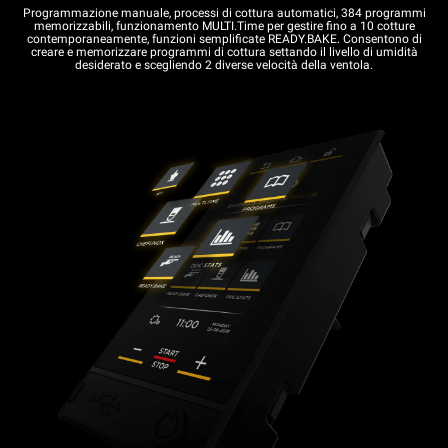
Programmazione manuale, processi di cottura automatici, 384 programmi
memorizzabili, funzionamento MULTI.Time per gestire fino a 10 cotture
contemporaneamente, funzioni semplificate READY.BAKE. Consentono di
creare e memorizzare programmi di cottura settando il livello di umidità
desiderato e scegliendo 2 diverse velocità della ventola.