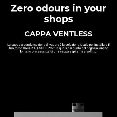
Zero odours in your
shops
CAPPA VENTLESS
La cappa a condensazione di vapore è la soluzione ideale per installare il
tuo forno BAKERLUX SHOP.Pro™ in qualsiasi punto del negozio, anche
lontano o in assenza di una cappa aspirante a soffitto.