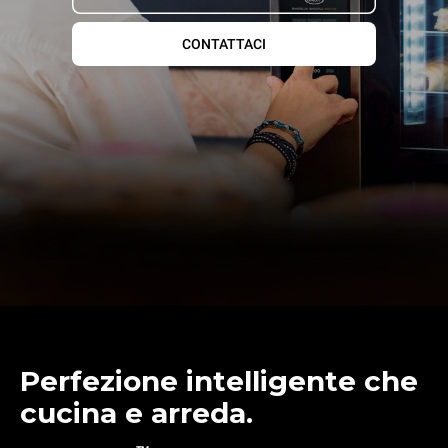
CONTATTACI
Perfezione intelligente che
cucina e arreda.