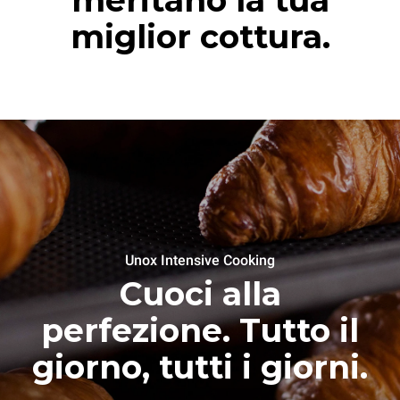
meritano la tua
miglior cottura.
Unox Intensive Cooking
Cuoci alla
perfezione. Tutto il
giorno, tutti i giorni.