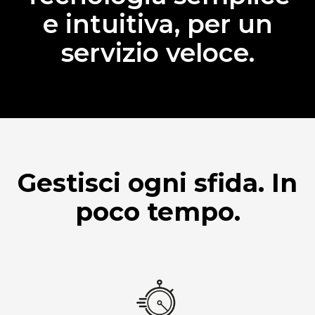
e intuitiva, per un
servizio veloce.
Gestisci ogni sfida. In
poco tempo.