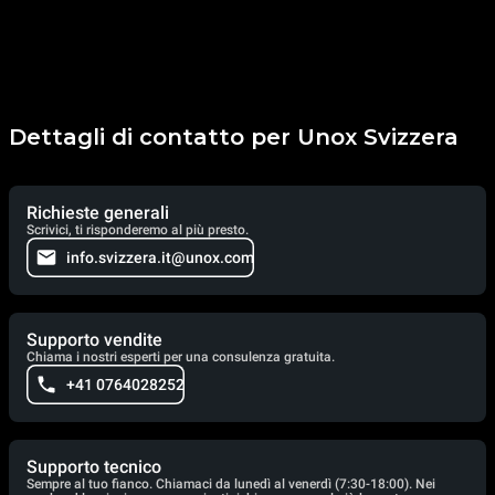
Dettagli di contatto per Unox Svizzera
Richieste generali
Scrivici, ti risponderemo al più presto.
info.svizzera.it@unox.com
Supporto vendite
Chiama i nostri esperti per una consulenza gratuita.
+41 0764028252
Supporto tecnico
Sempre al tuo fianco. Chiamaci da lunedì al venerdì (7:30-18:00). Nei