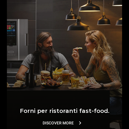
Forni per ristoranti fast-food.
DISCOVER MORE