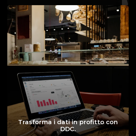
Trasforma i dati in profitto con
DDC.