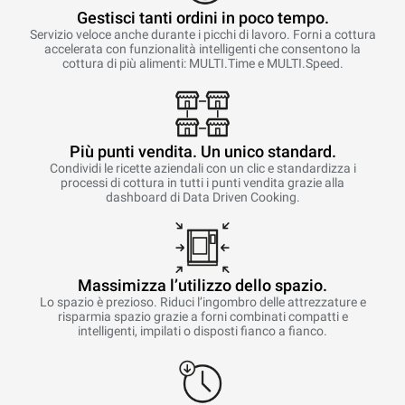
Gestisci tanti ordini in poco tempo.
Servizio veloce anche durante i picchi di lavoro. Forni a cottura
accelerata con funzionalità intelligenti che consentono la
cottura di più alimenti: MULTI.Time e MULTI.Speed.
Più punti vendita. Un unico standard.
Condividi le ricette aziendali con un clic e standardizza i
processi di cottura in tutti i punti vendita grazie alla
dashboard di Data Driven Cooking.
Massimizza l’utilizzo dello spazio.
Lo spazio è prezioso. Riduci l’ingombro delle attrezzature e
risparmia spazio grazie a forni combinati compatti e
intelligenti, impilati o disposti fianco a fianco.