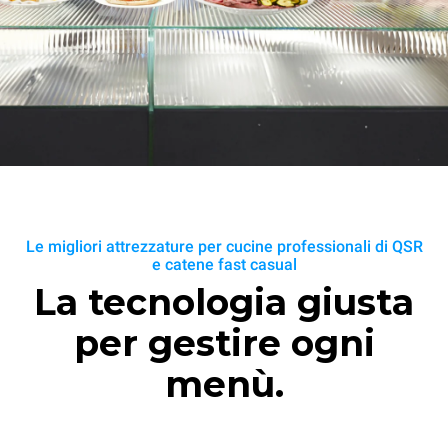
Le migliori attrezzature per cucine professionali di QSR
e catene fast casual
La tecnologia giusta
per gestire ogni
menù.