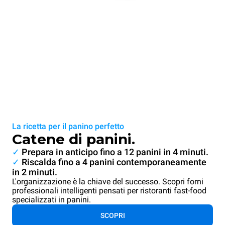
La ricetta per il panino perfetto
Catene di panini.
✓
Prepara in anticipo fino a 12 panini in 4 minuti.
✓
Riscalda fino a 4 panini contemporaneamente
in 2 minuti.
L'organizzazione è la chiave del successo. Scopri forni
professionali intelligenti pensati per ristoranti fast-food
specializzati in panini.
SCOPRI