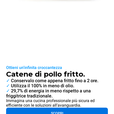
Ottieni un'infinita croccantezza
Catene di pollo fritto.
✓
Conservalo come appena fritto fino a 2 ore.
✓
Utilizza il 100% in meno di olio.
✓
29,7% di energia in meno rispetto a una
friggitrice tradizionale.
Immagina una cucina professionale più sicura ed
efficiente con le soluzioni all’avanguardia.
SCOPRI