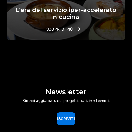
L’era del servizio iper-accelerato
in cucina.
SCOPRI DI PIÙ
Newsletter
Rimani aggiornato sui progetti, notizie ed eventi.
ISCRIVITI