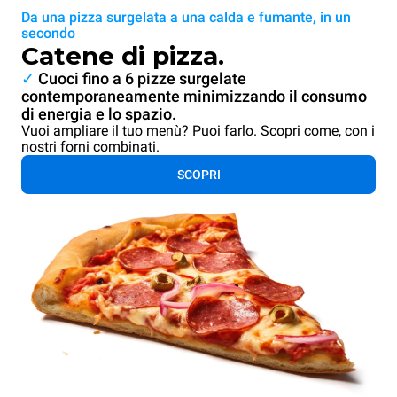
Da una pizza surgelata a una calda e fumante, in un
secondo
Catene di pizza.
✓
Cuoci fino a 6 pizze surgelate
contemporaneamente minimizzando il consumo
di energia e lo spazio.
Vuoi ampliare il tuo menù? Puoi farlo. Scopri come, con i
nostri forni combinati.
SCOPRI