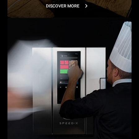
DISCOVER MORE