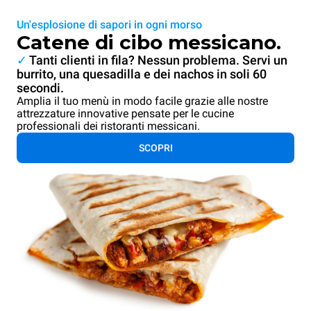
Un'esplosione di sapori in ogni morso
Catene di cibo messicano.
✓
Tanti clienti in fila? Nessun problema. Servi un
burrito, una quesadilla e dei nachos in soli 60
secondi.
Amplia il tuo menù in modo facile grazie alle nostre
attrezzature innovative pensate per le cucine
professionali dei ristoranti messicani.
SCOPRI