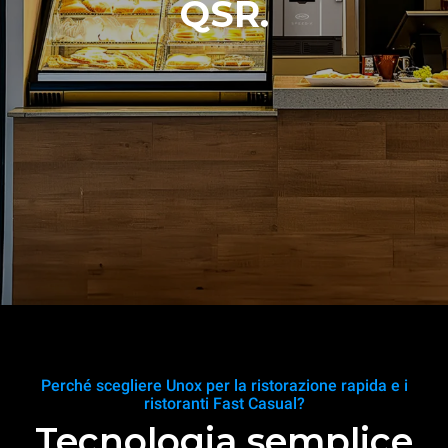
QSR.
Perché scegliere Unox per la ristorazione rapida e i
ristoranti Fast Casual?
Tecnologia semplice