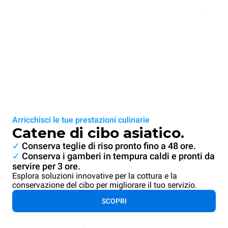
Arricchisci le tue prestazioni culinarie
Catene di cibo asiatico.
✓
Conserva teglie di riso pronto fino a 48 ore.
✓
Conserva i gamberi in tempura caldi e pronti da
servire per 3 ore.
Esplora soluzioni innovative per la cottura e la
conservazione del cibo per migliorare il tuo servizio.
SCOPRI