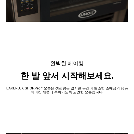
완벽한 베이킹
한 발 앞서 시작해보세요.
BAKERLUX SHOP.Pro™ 오븐은 생산량은 많지만 공간이 협소한 소매점의 냉동
베이킹 제품에 특화되도록 고안한 오븐입니다.