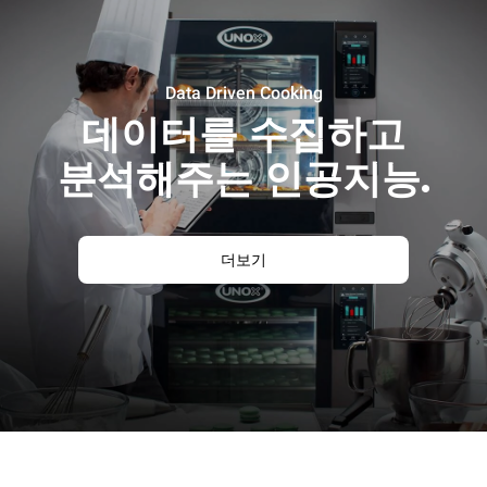
Data Driven Cooking
데이터를 수집하고
분석해주는 인공지능.
더보기