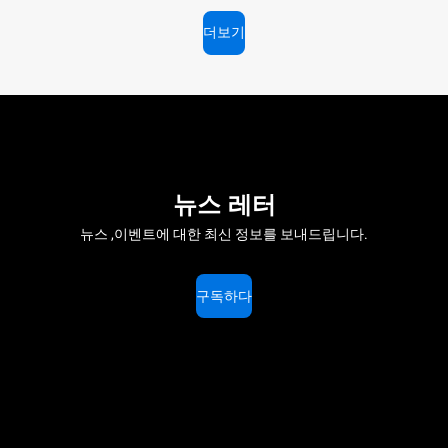
더보기
뉴스 레터
뉴스 ,이벤트에 대한 최신 정보를 보내드립니다.
구독하다