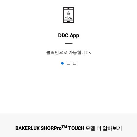
DDC.App
클릭만으로 가능합니다.
TM
BAKERLUX SHOP.Pro
TOUCH 모델 더 알아보기