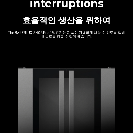
interruptions
효율적인 생산을 위하여
The BAKERLUX SHOP.Pro™ 발효기는 제품이 완벽하게 나올 수 있도록 챔버
내 습도를 정할 수 있게 해줍니다.