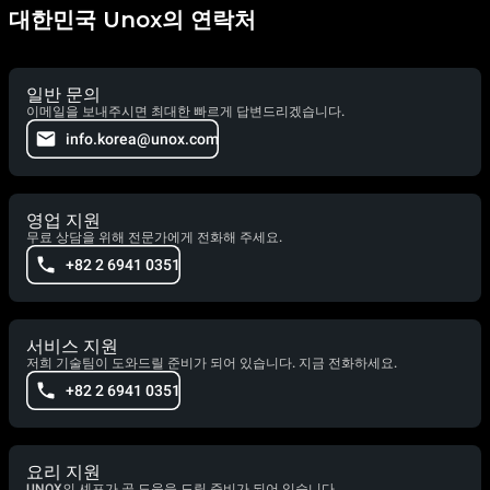
대한민국 Unox의 연락처
일반 문의
이메일을 보내주시면 최대한 빠르게 답변드리겠습니다.
info.korea@unox.com
영업 지원
무료 상담을 위해 전문가에게 전화해 주세요.
+82 2 6941 0351
서비스 지원
저희 기술팀이 도와드릴 준비가 되어 있습니다. 지금 전화하세요.
+82 2 6941 0351
요리 지원
UNOX의 셰프가 곧 도움을 드릴 준비가 되어 있습니다.