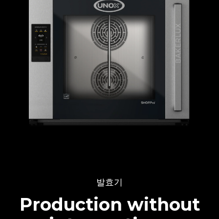
발효기
Production without