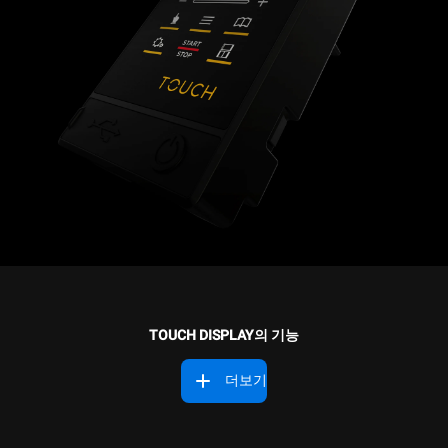
TOUCH DISPLAY의 기능
더보기