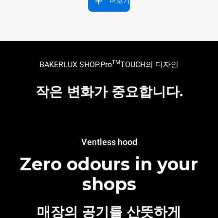
더보기
TM
BAKERLUX SHOP.Pro
TOUCH의 디자인
작은 변화가 중요합니다.
Ventless hood
Zero odours in your
shops
매장의 공기를 산뜻하게