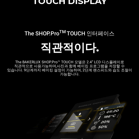
TOUCH DISPLAY
TM
The SHOP.Pro
TOUCH
인터페이스
직관적이다.
The BAKERLUX SHOP.Pro™ TOUCH 모델은 2.4” LCD 디스플레이로
직관적으로 사용가능하며,사진과 함께 베이킹 프로그램을 저장할 수
있습니다. 9단계까지 베이킹 설정이 가능하며, 2단계 팬스피드와 습도 조절이
가능합니다.