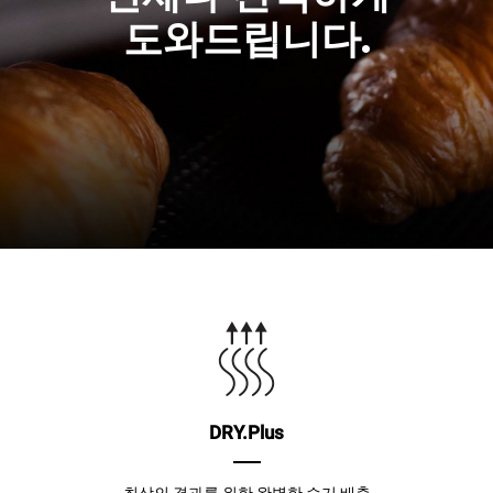
도와드립니다.
DRY.Plus
최상의 결과를 위한 완벽한 습기 배출