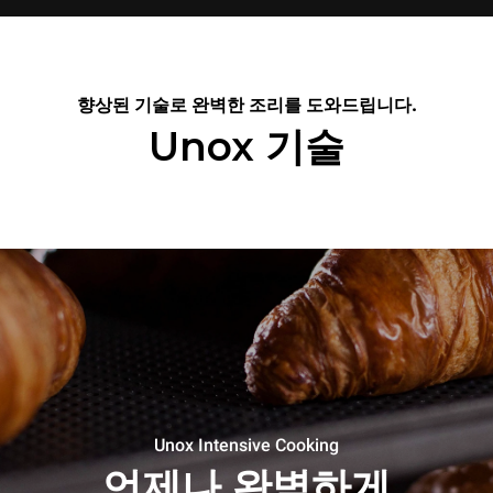
향상된 기술로 완벽한 조리를 도와드립니다.
Unox 기술
Unox Intensive Cooking
언제나 완벽하게