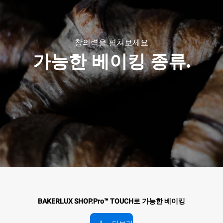
창의력을 펼쳐보세요
가능한 베이킹 종류.
BAKERLUX SHOP.Pro™ TOUCH로 가능한 베이킹