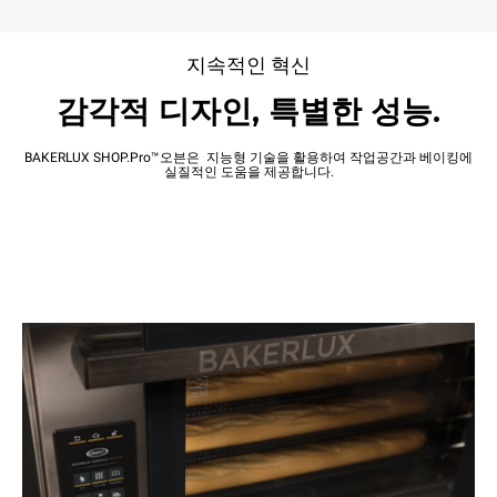
지속적인 혁신
감각적 디자인, 특별한 성능.
BAKERLUX SHOP.Pro™오븐은 지능형 기술을 활용하여 작업공간과 베이킹에
실질적인 도움을 제공합니다.