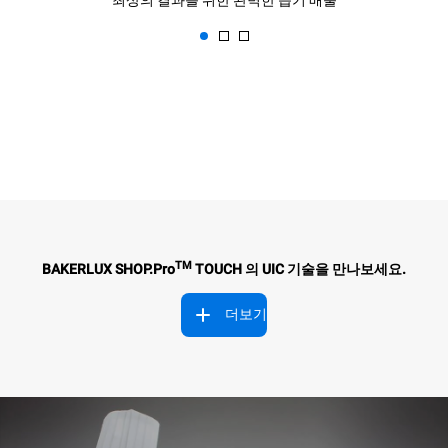
TM
BAKERLUX SHOP.Pro
TOUCH 의 UIC 기술을 만나보세요.
더보기