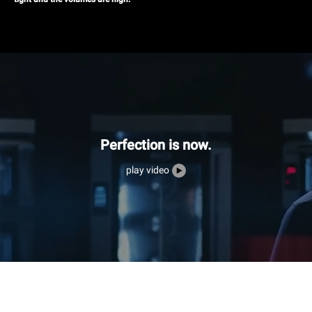
Perfection is now.
play video