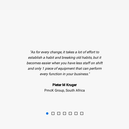
"As for every change, it takes a lot of effort to
establish a habit and breaking old habits, but it
becomes easier when you have less staff on shift
and only 1 piece of equipment that can perform
every function in your business."
Pieter M Kruger
PmcK Group, South Africa