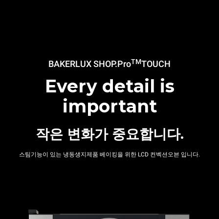
TM
BAKERLUX SHOP.Pro
TOUCH
Every detail is
important
작은 변화가 중요합니다.
스팀기능이 있는 냉동생지제품 베이킹을 위한 LCD 컨벡션오븐 입니다.