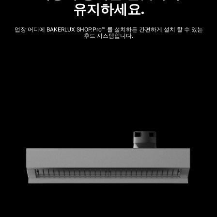
유지하세요.
업장 어디에 BAKERLUX SHOP.Pro™ 를 설치하든 간편하게 설치 할 수 있는
후드 시스템입니다.