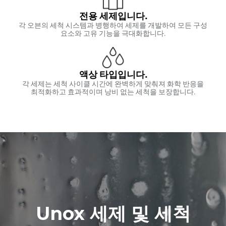
전용 세제입니다.
각 오븐의 세척 시스템과 병행하여 세제를 개발하여 모든 구성
요소와 고유 기능을 극대화합니다.
액상 타입입니다.
각 세제는 세척 사이클 시간에 완벽하게 맞춰져 화학 반응을
최적화하고 효과적이며 낭비 없는 세척을 보장합니다.
Unox 세제 및 세척