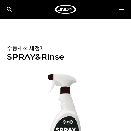
수동세척 세정제
SPRAY&Rinse