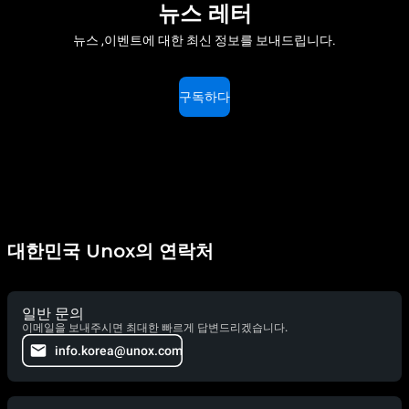
뉴스 레터
뉴스 ,이벤트에 대한 최신 정보를 보내드립니다.
구독하다
대한민국 Unox의 연락처
일반 문의
이메일을 보내주시면 최대한 빠르게 답변드리겠습니다.
info.korea@unox.com