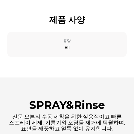
제품 사양
용량
All
SPRAY&Rinse
전문 오븐의 수동 세척을 위한 실용적이고 빠른
스프레이 세제. 기름기와 오염물 제거에 탁월하며,
표면을 깨끗하고 얼룩 없이 유지합니다.