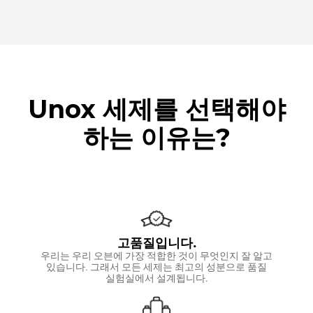
Unox 세제를 선택해야
하는 이유는?
고품질입니다.
우리는 우리 오븐에 가장 적합한 것이 무엇인지 잘 알고
있습니다. 그래서 모든 세제는 최고의 성분으로 품질
실험실에서 설계됩니다.