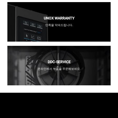
UNOX WARRANTY
만족을 약속드립니다.
DDC-SERVICE
온라인에서 부품을 주문해보세요.