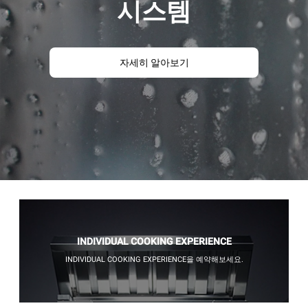
시스템
자세히 알아보기
INDIVIDUAL COOKING EXPERIENCE
INDIVIDUAL COOKING EXPERIENCE을 예약해보세요.