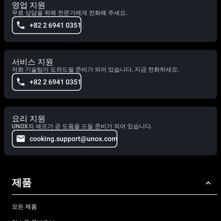
영업 지원
무료 상담을 위해 전문가에게 전화해 주세요.
+82 2 6941 0351
서비스 지원
저희 기술팀이 도와드릴 준비가 되어 있습니다. 지금 전화하세요.
+82 2 6941 0351
요리 지원
UNOX의 셰프가 곧 도움을 드릴 준비가 되어 있습니다.
cooking.support@unox.com
제품
모든 제품