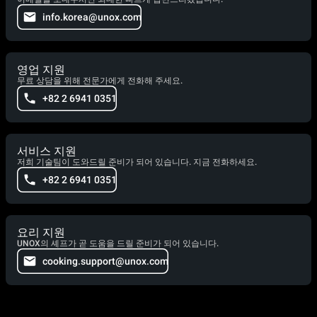
info.korea@unox.com
영업 지원
무료 상담을 위해 전문가에게 전화해 주세요.
+82 2 6941 0351
서비스 지원
저희 기술팀이 도와드릴 준비가 되어 있습니다. 지금 전화하세요.
+82 2 6941 0351
요리 지원
UNOX의 셰프가 곧 도움을 드릴 준비가 되어 있습니다.
cooking.support@unox.com