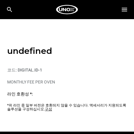
undefined
코드: DIGITAL.ID-1
MONTHLY FEE PER OVEN
라인 호환성 *:
*위 라인 중 일부 버전은 호환되지 않을 수 있습니다. 액세서리가 지원되도록
솔루션을 구성하십시오.
구성