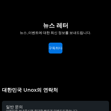
뉴스 레터
뉴스 ,이벤트에 대한 최신 정보를 보내드립니다.
구독하다
대한민국 Unox의 연락처
일반 문의
이메일을 보내주시면 최대한 빠르게 답변드리겠습니다.