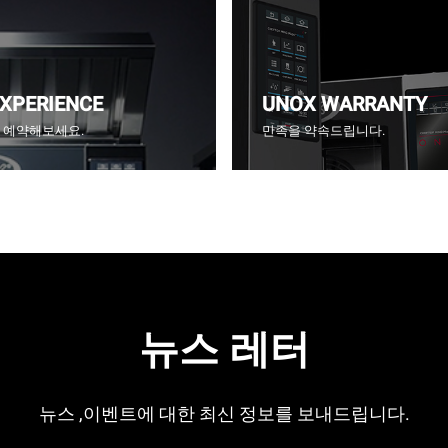
EXPERIENCE
UNOX WARRANTY
CE을 예약해보세요.
만족을 약속드립니다.
뉴스 레터
뉴스 ,이벤트에 대한 최신 정보를 보내드립니다.