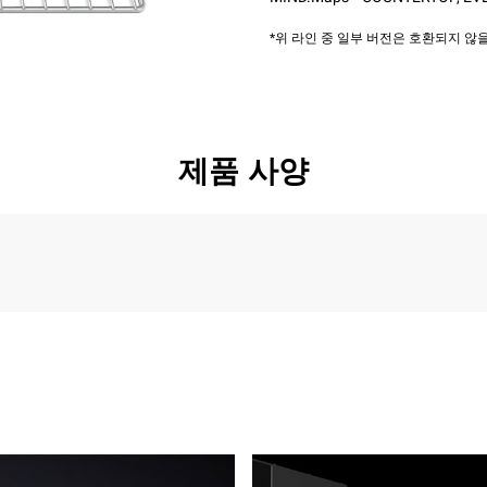
*위 라인 중 일부 버전은 호환되지 
제품 사양