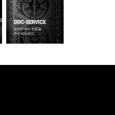
DDC-SERVICE
온라인에서 부품을
주문해보세요.