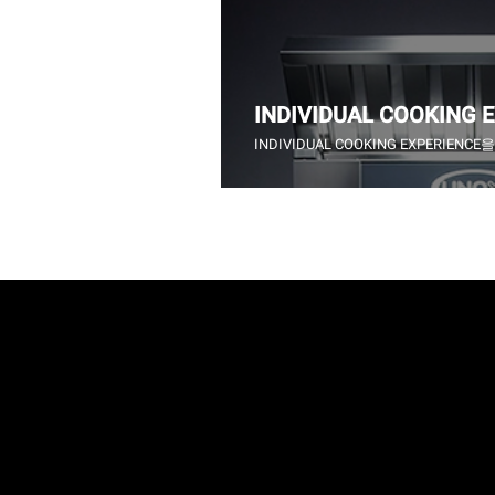
INDIVIDUAL COOKING 
INDIVIDUAL COOKING EXPERIEN