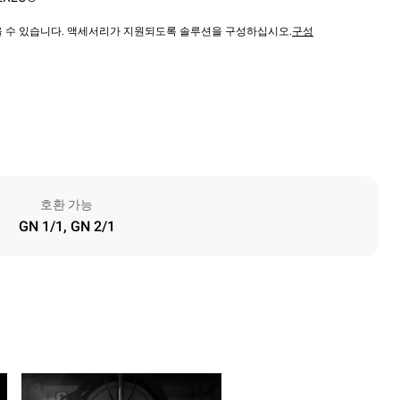
않을 수 있습니다. 액세서리가 지원되도록 솔루션을 구성하십시오.
구성
호환 가능
GN 1/1, GN 2/1