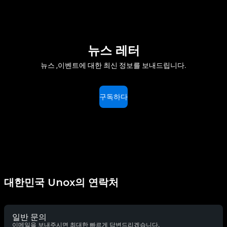
뉴스 레터
뉴스 ,이벤트에 대한 최신 정보를 보내드립니다.
구독하다
대한민국 Unox의 연락처
일반 문의
이메일을 보내주시면 최대한 빠르게 답변드리겠습니다.