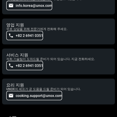
info.korea@unox.com
영업 지원
무료 상담을 위해 전문가에게 전화해 주세요.
+82 2 6941 0351
서비스 지원
저희 기술팀이 도와드릴 준비가 되어 있습니다. 지금 전화하세요.
+82 2 6941 0351
요리 지원
UNOX의 셰프가 곧 도움을 드릴 준비가 되어 있습니다.
cooking.support@unox.com