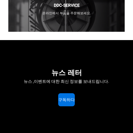
DDC-SERVICE
온라인에서 부품을 주문해보세요.
뉴스 레터
뉴스 ,이벤트에 대한 최신 정보를 보내드립니다.
구독하다