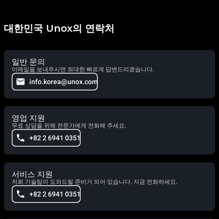
대한민국 Unox의 연락처
일반 문의
이메일을 보내주시면 최대한 빠르게 답변드리겠습니다.
info.korea@unox.com
영업 지원
무료 상담을 위해 전문가에게 전화해 주세요.
+82 2 6941 0351
서비스 지원
저희 기술팀이 도와드릴 준비가 되어 있습니다. 지금 전화하세요.
+82 2 6941 0351