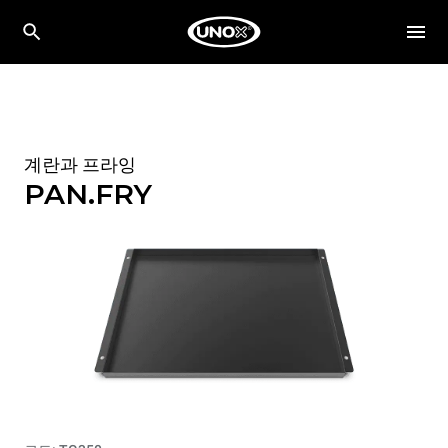
계란과 프라잉
PAN.FRY