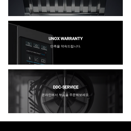
UNOX WARRANTY
만족을 약속드립니다.
DDC-SERVICE
온라인에서 부품을 주문해보세요.