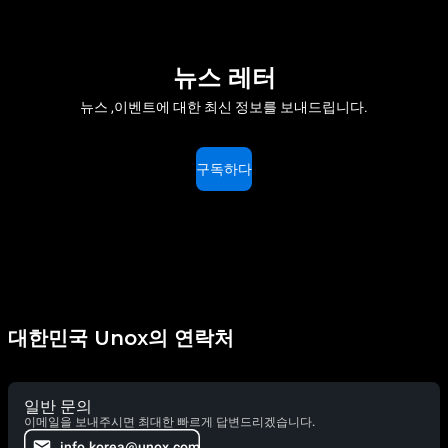
뉴스 레터
뉴스 ,이벤트에 대한 최신 정보를 보내드립니다.
구독하다
대한민국 Unox의 연락처
일반 문의
이메일을 보내주시면 최대한 빠르게 답변드리겠습니다.
info.korea@unox.com