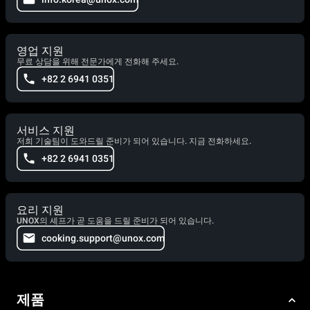
영업 지원
무료 상담을 위해 전문가에게 전화해 주세요.
+82 2 6941 0351
서비스 지원
저희 기술팀이 도와드릴 준비가 되어 있습니다. 지금 전화하세요.
+82 2 6941 0351
요리 지원
UNOX의 셰프가 곧 도움을 드릴 준비가 되어 있습니다.
cooking.support@unox.com
제품