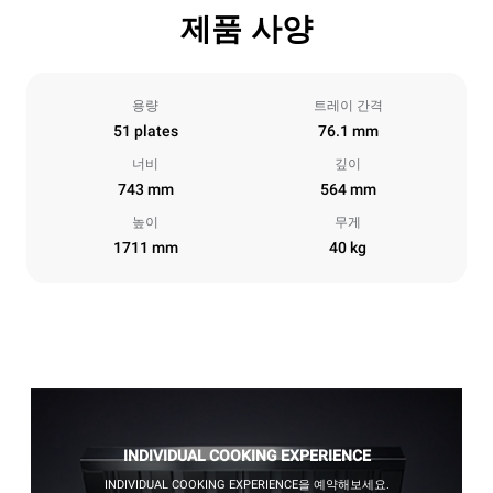
제품 사양
용량
트레이 간격
51 plates
76.1 mm
너비
깊이
743 mm
564 mm
높이
무게
1711 mm
40 kg
INDIVIDUAL COOKING EXPERIENCE
INDIVIDUAL COOKING EXPERIENCE을 예약해보세요.