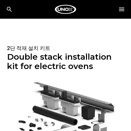
2단 적재 설치 키트
Double stack installation
kit for electric ovens