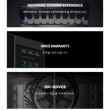
INDIVIDUAL COOKING EXPERIENCE
INDIVIDUAL COOKING EXPERIENCE을 예약해보세요.
UNOX WARRANTY
만족을 약속드립니다.
DDC-SERVICE
온라인에서 부품을 주문해보세요.