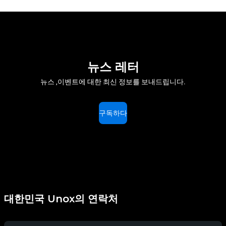
뉴스 레터
뉴스 ,이벤트에 대한 최신 정보를 보내드립니다.
구독하다
대한민국 Unox의 연락처