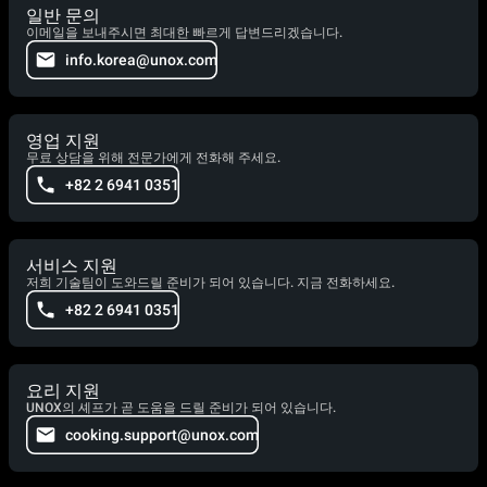
일반 문의
이메일을 보내주시면 최대한 빠르게 답변드리겠습니다.
info.korea@unox.com
영업 지원
무료 상담을 위해 전문가에게 전화해 주세요.
+82 2 6941 0351
서비스 지원
저희 기술팀이 도와드릴 준비가 되어 있습니다. 지금 전화하세요.
+82 2 6941 0351
요리 지원
UNOX의 셰프가 곧 도움을 드릴 준비가 되어 있습니다.
cooking.support@unox.com