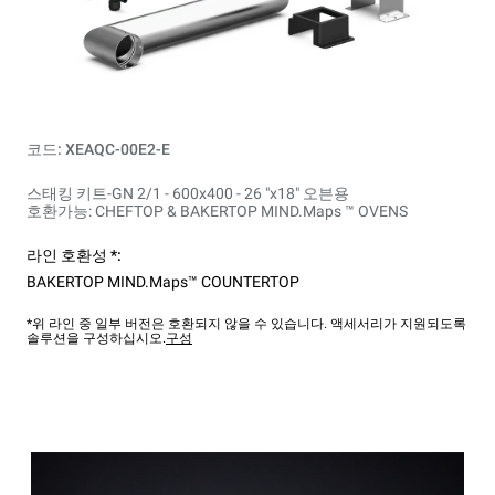
코드: XEAQC-00E2-E
스태킹 키트-GN 2/1 - 600x400 - 26 "x18" 오븐용
호환가능: CHEFTOP & BAKERTOP MIND.Maps ™ OVENS
라인 호환성 *:
BAKERTOP MIND.Maps™ COUNTERTOP
*위 라인 중 일부 버전은 호환되지 않을 수 있습니다. 액세서리가 지원되도록
솔루션을 구성하십시오.
구성