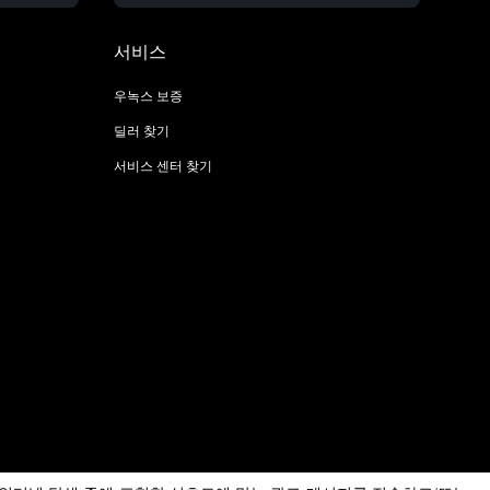
서비스
우녹스 보증
딜러 찾기
서비스 센터 찾기