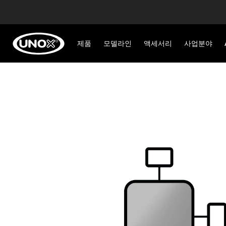
제품
모델라인
액세서리
사업분야