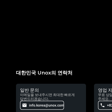
대한민국 Unox의 연락처
일반 문의
영업 
이메일을 보내주시면 최대한 빠르게
무료 상
답변드리겠습니다.
주세요.
info.korea@unox.com
+8