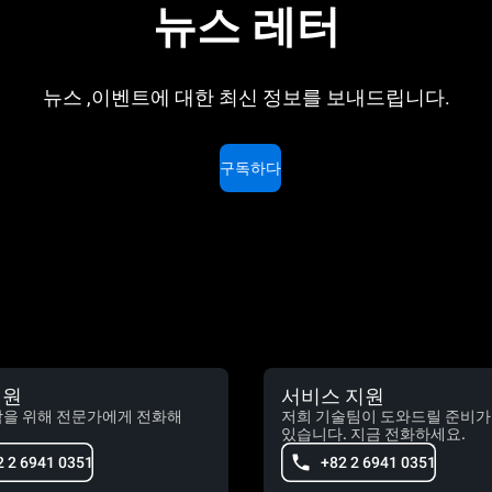
뉴스 레터
뉴스 ,이벤트에 대한 최신 정보를 보내드립니다.
구독하다
지원
서비스 지원
담을 위해 전문가에게 전화해
저희 기술팀이 도와드릴 준비가
있습니다. 지금 전화하세요.
2 2 6941 0351
+82 2 6941 0351