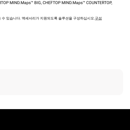
TOP MIND.Maps™ BIG
,
CHEFTOP MIND.Maps™ COUNTERTOP
,
않을 수 있습니다. 액세서리가 지원되도록 솔루션을 구성하십시오.
구성