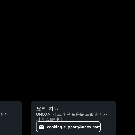
요리 지원
 되어
UNOX의 셰프가 곧 도움을 드릴 준비가
되어 있습니다.
cooking.support@unox.com