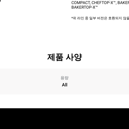
COMPACT
,
CHEFTOP-X™
,
BAKER
BAKERTOP-X™
*위 라인 중 일부 버전은 호환되지 
제품 사양
용량
All