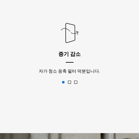
증기 감소
자가 청소 응축 필터 덕분입니다.