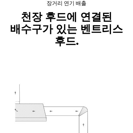
장거리 연기 배출
천장 후드에 연결된
배수구가 있는 벤트리스
후드.