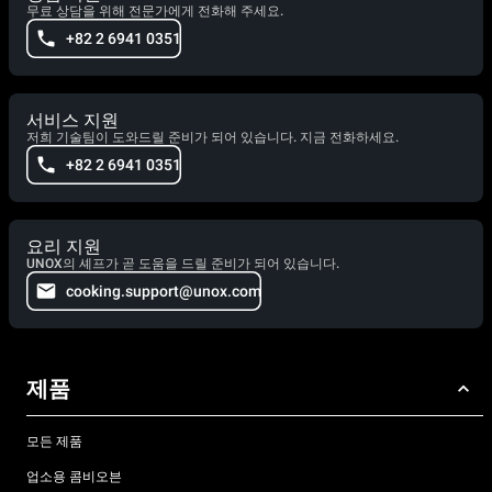
무료 상담을 위해 전문가에게 전화해 주세요.
+82 2 6941 0351
서비스 지원
저희 기술팀이 도와드릴 준비가 되어 있습니다. 지금 전화하세요.
+82 2 6941 0351
요리 지원
UNOX의 셰프가 곧 도움을 드릴 준비가 되어 있습니다.
cooking.support@unox.com
제품
모든 제품
업소용 콤비오븐