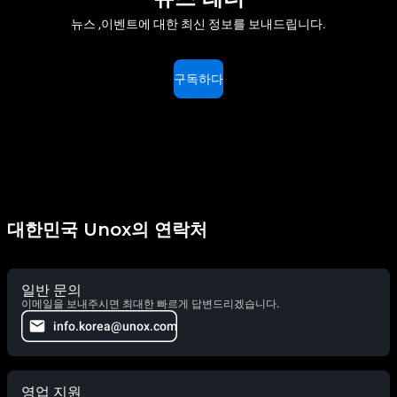
뉴스 ,이벤트에 대한 최신 정보를 보내드립니다.
구독하다
대한민국 Unox의 연락처
일반 문의
이메일을 보내주시면 최대한 빠르게 답변드리겠습니다.
info.korea@unox.com
영업 지원