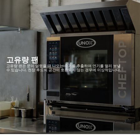
고유량 팬
고유량 팬은 문이 열렸을 때 나오는 증기를 추출하여 연기를 멀리 보낼
수 있습니다. 천장 후드의 공간이 호환되지 않는 경우에 이상적입니다.