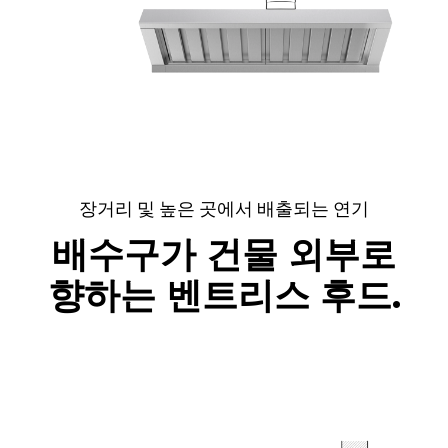
장거리 및 높은 곳에서 배출되는 연기
배수구가 건물 외부로
향하는 벤트리스 후드.