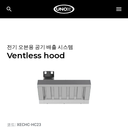
전기 오븐용 공기 배출 시스템
Ventless hood
코드: XECHC-HC23