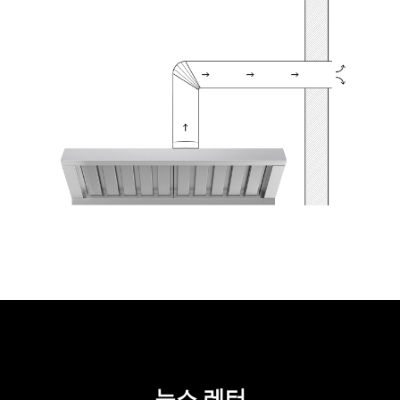
뉴스 레터