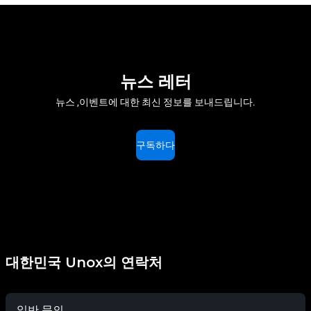
뉴스 레터
뉴스 ,이벤트에 대한 최신 정보를 보내드립니다.
구독하다
대한민국 Unox의 연락처
일반 문의