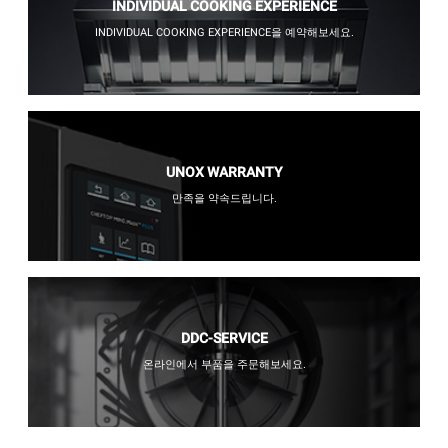
INDIVIDUAL COOKING EXPERIENCE
INDIVIDUAL COOKING EXPERIENCE을 예약해보세요.
UNOX WARRANTY
만족을 약속드립니다.
DDC-SERVICE
온라인에서 부품을 주문해보세요.