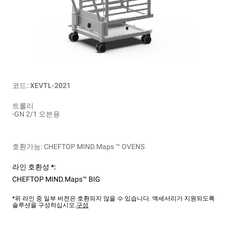
코드: XEVTL-2021
트롤리
-GN 2/1 오븐용
호환가능: CHEFTOP MIND.Maps ™ OVENS
라인 호환성 *:
CHEFTOP MIND.Maps™ BIG
*위 라인 중 일부 버전은 호환되지 않을 수 있습니다. 액세서리가 지원되도록
솔루션을 구성하십시오.
구성