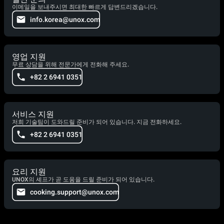
이메일을 보내주시면 최대한 빠르게 답변드리겠습니다.
info.korea@unox.com
영업 지원
무료 상담을 위해 전문가에게 전화해 주세요.
+82 2 6941 0351
서비스 지원
저희 기술팀이 도와드릴 준비가 되어 있습니다. 지금 전화하세요.
+82 2 6941 0351
요리 지원
UNOX의 셰프가 곧 도움을 드릴 준비가 되어 있습니다.
cooking.support@unox.com