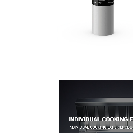
INDIVIDUAL COOKING 
INDIVIDUAL COOKING EXPERIEN