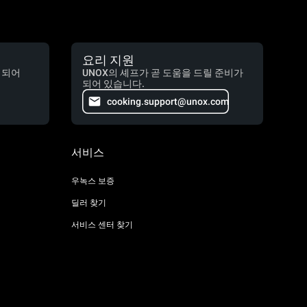
요리 지원
 되어
UNOX의 셰프가 곧 도움을 드릴 준비가
되어 있습니다.
cooking.support@unox.com
서비스
우녹스 보증
딜러 찾기
서비스 센터 찾기