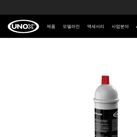
제품
모델라인
액세서리
사업분야