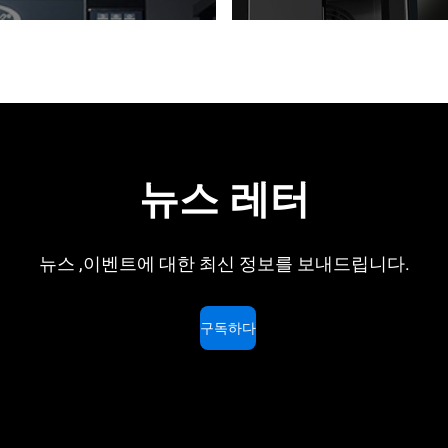
뉴스 레터
뉴스 ,이벤트에 대한 최신 정보를 보내드립니다.
구독하다