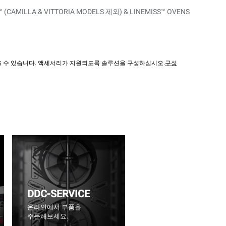
(CAMILLA & VITTORIA MODELS 제외) & LINEMISS™ OVENS
않을 수 있습니다. 액세서리가 지원되도록 솔루션을 구성하십시오.
구성
DDC-SERVICE
온라인에서 부품을
주문해보세요.