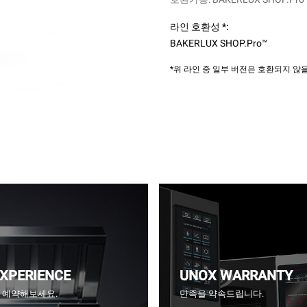
라인 호환성 *:
BAKERLUX SHOP.Pro™
*위 라인 중 일부 버전은 호환되지 
EXPERIENCE
UNOX WARRANTY
CE을 예약해보세요.
만족을 약속드립니다.