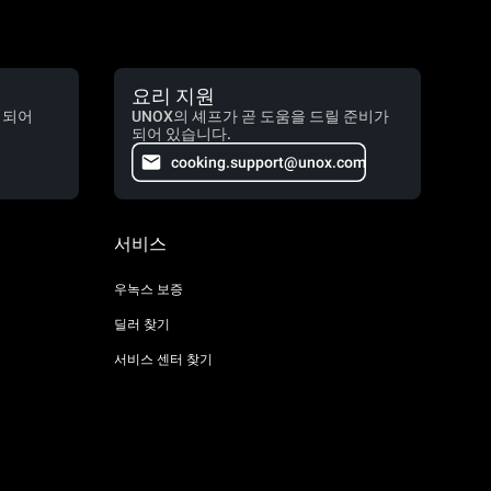
요리 지원
 되어
UNOX의 셰프가 곧 도움을 드릴 준비가
되어 있습니다.
cooking.support@unox.com
서비스
우녹스 보증
딜러 찾기
서비스 센터 찾기