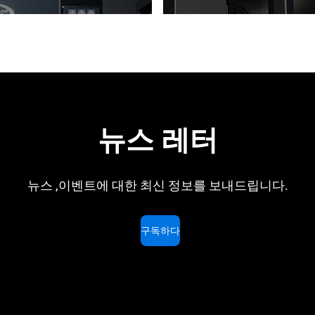
뉴스 레터
뉴스 ,이벤트에 대한 최신 정보를 보내드립니다.
구독하다