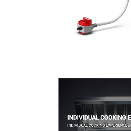
INDIVIDUAL COOKING 
INDIVIDUAL COOKING EXPERIEN