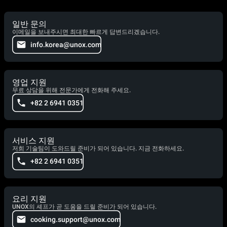
일반 문의
이메일을 보내주시면 최대한 빠르게 답변드리겠습니다.
info.korea@unox.com
영업 지원
무료 상담을 위해 전문가에게 전화해 주세요.
+82 2 6941 0351
서비스 지원
저희 기술팀이 도와드릴 준비가 되어 있습니다. 지금 전화하세요.
+82 2 6941 0351
요리 지원
UNOX의 셰프가 곧 도움을 드릴 준비가 되어 있습니다.
cooking.support@unox.com