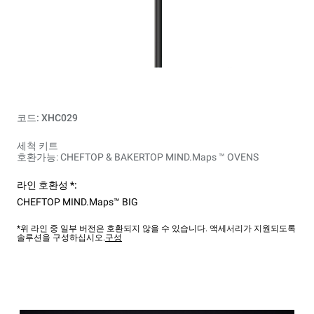
코드: XHC029
세척 키트
호환가능: CHEFTOP & BAKERTOP MIND.Maps ™ OVENS
라인 호환성 *:
CHEFTOP MIND.Maps™ BIG
*위 라인 중 일부 버전은 호환되지 않을 수 있습니다. 액세서리가 지원되도록
솔루션을 구성하십시오.
구성