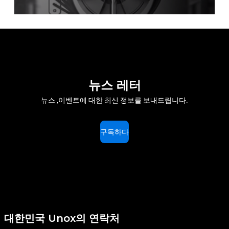
뉴스 레터
뉴스 ,이벤트에 대한 최신 정보를 보내드립니다.
구독하다
대한민국 Unox의 연락처