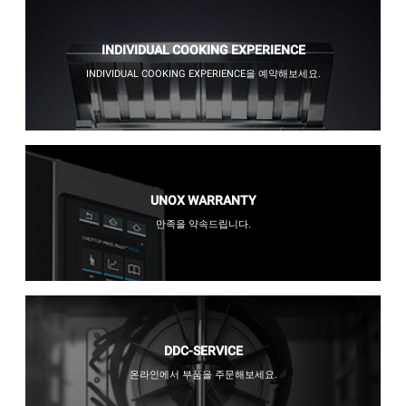
INDIVIDUAL COOKING EXPERIENCE
INDIVIDUAL COOKING EXPERIENCE을 예약해보세요.
UNOX WARRANTY
만족을 약속드립니다.
DDC-SERVICE
온라인에서 부품을 주문해보세요.