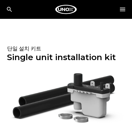
단일 설치 키트
Single unit installation kit