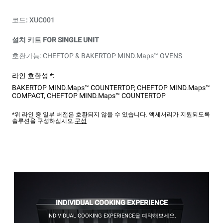
코드: XUC001
설치 키트 FOR SINGLE UNIT
호환가능: CHEFTOP & BAKERTOP MIND.Maps™ OVENS
라인 호환성 *:
BAKERTOP MIND.Maps™ COUNTERTOP
,
CHEFTOP MIND.Maps™
COMPACT
,
CHEFTOP MIND.Maps™ COUNTERTOP
*위 라인 중 일부 버전은 호환되지 않을 수 있습니다. 액세서리가 지원되도록
솔루션을 구성하십시오.
구성
INDIVIDUAL COOKING EXPERIENCE
INDIVIDUAL COOKING EXPERIENCE을 예약해보세요.