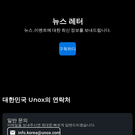
뉴스 레터
뉴스 ,이벤트에 대한 최신 정보를 보내드립니다.
구독하다
대한민국 Unox의 연락처
일반 문의
이메일을 보내주시면 최대한 빠르게 답변드리겠습니다.
info.korea@unox.com