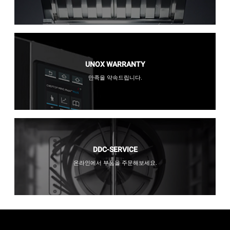
UNOX WARRANTY
만족을 약속드립니다.
DDC-SERVICE
온라인에서 부품을 주문해보세요.