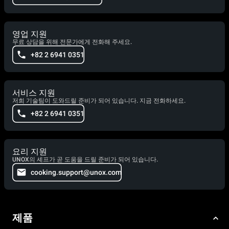
영업 지원
무료 상담을 위해 전문가에게 전화해 주세요.
+82 2 6941 0351
서비스 지원
저희 기술팀이 도와드릴 준비가 되어 있습니다. 지금 전화하세요.
+82 2 6941 0351
요리 지원
UNOX의 셰프가 곧 도움을 드릴 준비가 되어 있습니다.
cooking.support@unox.com
제품