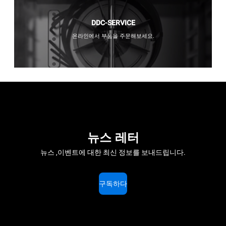
DDC-SERVICE
온라인에서 부품을 주문해보세요.
뉴스 레터
뉴스 ,이벤트에 대한 최신 정보를 보내드립니다.
구독하다