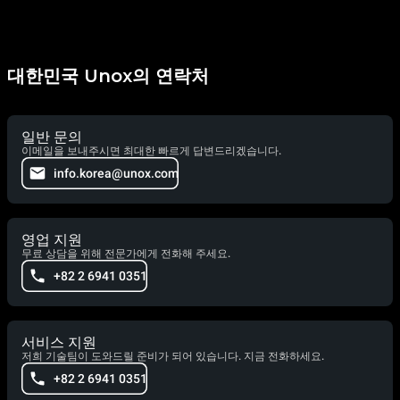
대한민국 Unox의 연락처
일반 문의
이메일을 보내주시면 최대한 빠르게 답변드리겠습니다.
info.korea@unox.com
영업 지원
무료 상담을 위해 전문가에게 전화해 주세요.
+82 2 6941 0351
서비스 지원
저희 기술팀이 도와드릴 준비가 되어 있습니다. 지금 전화하세요.
+82 2 6941 0351