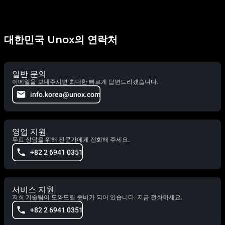
대한민국 Unox의 연락처
일반 문의
이메일을 보내주시면 최대한 빠르게 답변드리겠습니다.
info.korea@unox.com
영업 지원
무료 상담을 위해 전문가에게 전화해 주세요.
+82 2 6941 0351
서비스 지원
저희 기술팀이 도와드릴 준비가 되어 있습니다. 지금 전화하세요.
+82 2 6941 0351