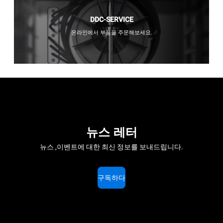
DDC-SERVICE
온라인에서 부품을 주문해보세요.
뉴스 레터
뉴스 ,이벤트에 대한 최신 정보를 보내드립니다.
구독하다