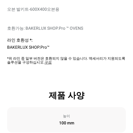
오븐 발키트-600X400오븐용
호환가능: BAKERLUX SHOP.Pro ™ OVENS
라인 호환성 *:
BAKERLUX SHOP.Pro™
*위 라인 중 일부 버전은 호환되지 않을 수 있습니다. 액세서리가 지원되도록
솔루션을 구성하십시오.
구성
제품 사양
높이
100 mm