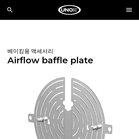
베이킹용 액세서리
Airflow baffle plate