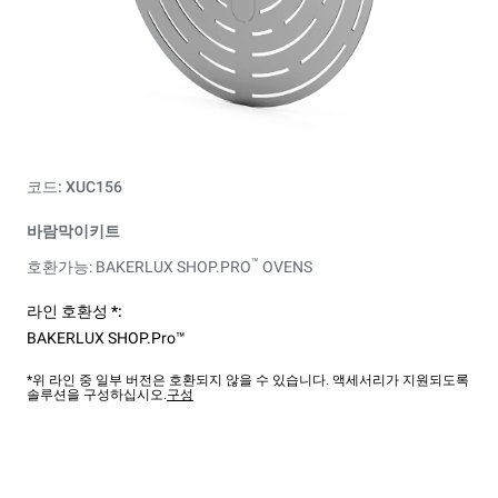
코드: XUC156
바람막이키트
™
호환가능: BAKERLUX SHOP.PRO
OVENS
라인 호환성 *:
BAKERLUX SHOP.Pro™
*위 라인 중 일부 버전은 호환되지 않을 수 있습니다. 액세서리가 지원되도록
솔루션을 구성하십시오.
구성