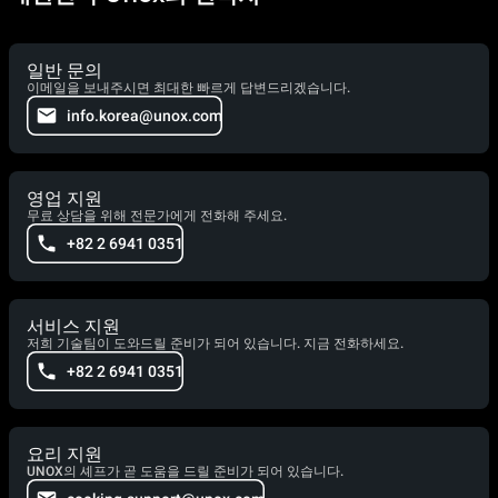
일반 문의
이메일을 보내주시면 최대한 빠르게 답변드리겠습니다.
info.korea@unox.com
영업 지원
무료 상담을 위해 전문가에게 전화해 주세요.
+82 2 6941 0351
서비스 지원
저희 기술팀이 도와드릴 준비가 되어 있습니다. 지금 전화하세요.
+82 2 6941 0351
요리 지원
UNOX의 셰프가 곧 도움을 드릴 준비가 되어 있습니다.