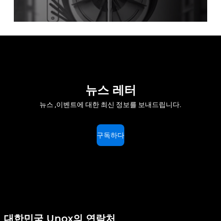
뉴스 레터
뉴스 ,이벤트에 대한 최신 정보를 보내드립니다.
구독하다
대한민국 Unox의 연락처