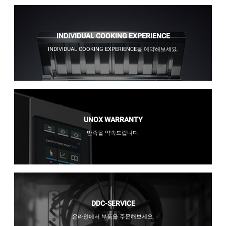
INDIVIDUAL COOKING EXPERIENCE
INDIVIDUAL COOKING EXPERIENCE을 예약해보세요.
UNOX WARRANTY
만족을 약속드립니다.
DDC-SERVICE
온라인에서 부품을 주문해보세요.