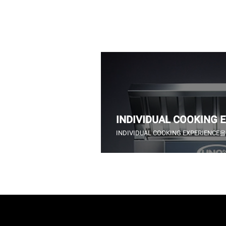
INDIVIDUAL COOKING 
INDIVIDUAL COOKING EXPERIEN