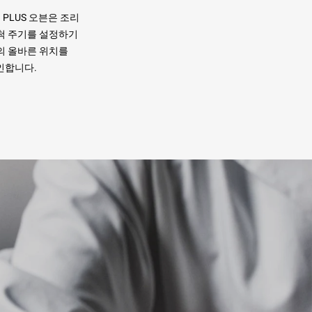
™ PLUS 오븐은 조리
척 주기를 설정하기
의 올바른 위치를
인합니다.