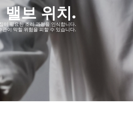
 밸브 위치.
방 수집이 필요한 조리 과정을 인식합니다.
관이 막힐 위험을 피할 수 있습니다.