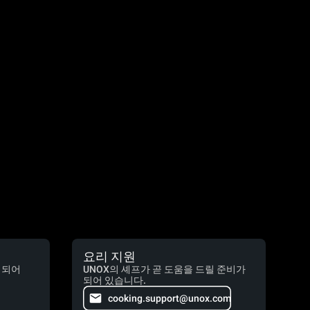
요리 지원
 되어
UNOX의 셰프가 곧 도움을 드릴 준비가
되어 있습니다.
cooking.support@unox.com