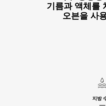
기름과 액체를 차
오븐을 사용
지방 