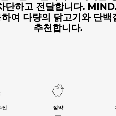
단하고 전달합니다. MIND.
하여 다량의 닭고기와 단백
추천합니다.
수집
절약