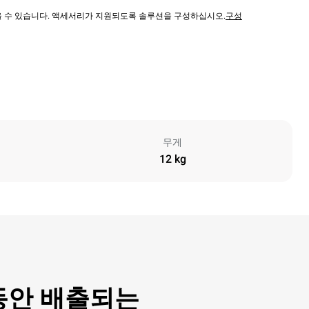
않을 수 있습니다. 액세서리가 지원되도록 솔루션을 구성하십시오.
구성
무게
12 kg
동안 배출되는