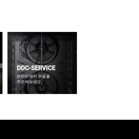
DDC-SERVICE
온라인에서 부품을
주문해보세요.