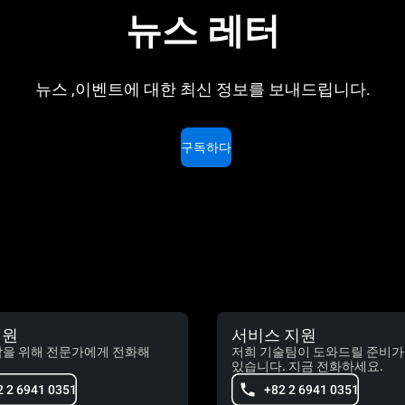
뉴스 레터
뉴스 ,이벤트에 대한 최신 정보를 보내드립니다.
구독하다
지원
서비스 지원
담을 위해 전문가에게 전화해
저희 기술팀이 도와드릴 준비가
있습니다. 지금 전화하세요.
2 2 6941 0351
+82 2 6941 0351