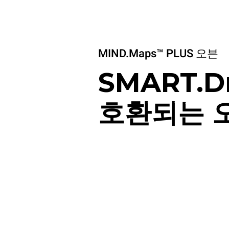
MIND.Maps™ PLUS 오븐
SMART.D
호환되는 