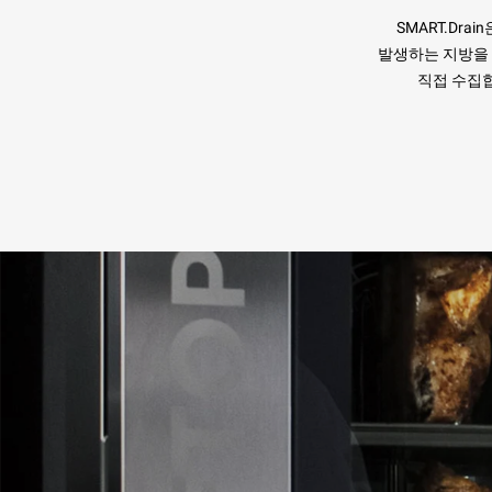
SMART.Drai
발생하는 지방을
직접 수집