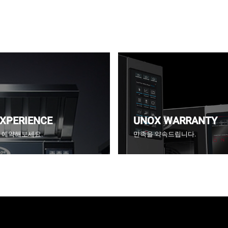
EXPERIENCE
UNOX WARRANTY
CE을 예약해보세요.
만족을 약속드립니다.