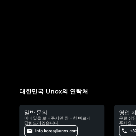
대한민국 Unox의 연락처
일반 문의
영업 
이메일을 보내주시면 최대한 빠르게
무료 상
답변드리겠습니다.
주세요.
info.korea@unox.com
+8