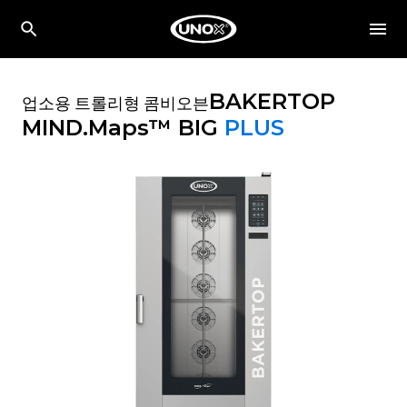
BAKERTOP
업소용 트롤리형 콤비오븐
MIND.Maps™ BIG
PLUS