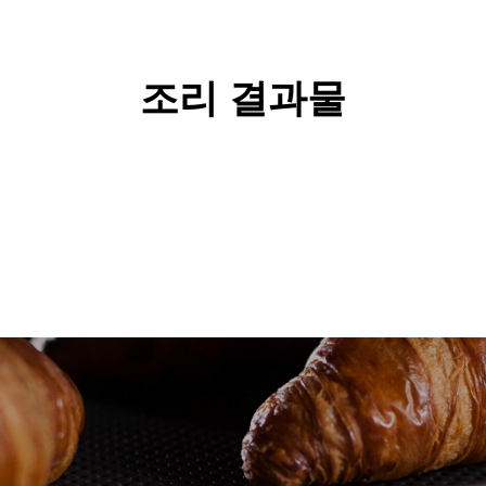
조리 결과물