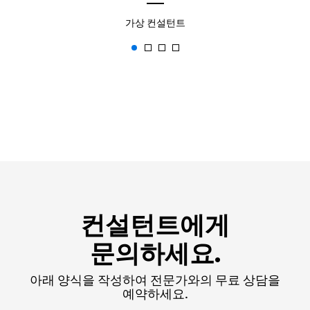
가상 컨설턴트
컨설턴트에게
문의하세요.
아래 양식을 작성하여 전문가와의 무료 상담을
예약하세요.