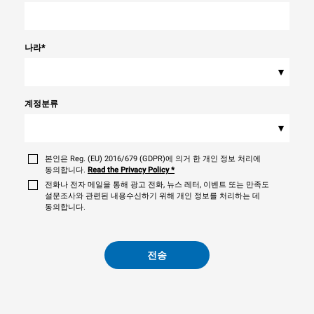
나라
*
▾
계정분류
▾
본인은 Reg. (EU) 2016/679 (GDPR)에 의거 한 개인 정보 처리에
동의합니다.
Read the Privacy Policy
*
전화나 전자 메일을 통해 광고 전화, 뉴스 레터, 이벤트 또는 만족도
설문조사와 관련된 내용수신하기 위해 개인 정보를 처리하는 데
동의합니다.
전송