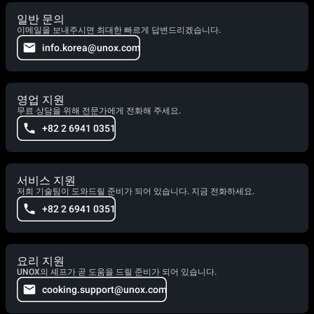
일반 문의
이메일을 보내주시면 최대한 빠르게 답변드리겠습니다.
info.korea@unox.com
영업 지원
무료 상담을 위해 전문가에게 전화해 주세요.
+82 2 6941 0351
서비스 지원
저희 기술팀이 도와드릴 준비가 되어 있습니다. 지금 전화하세요.
+82 2 6941 0351
요리 지원
UNOX의 셰프가 곧 도움을 드릴 준비가 되어 있습니다.
cooking.support@unox.com