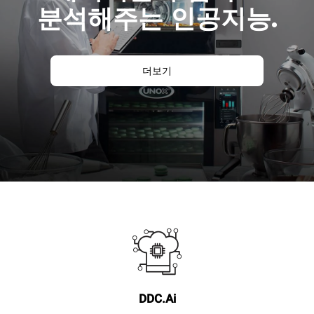
분석해주는 인공지능.
더보기
DDC.Ai