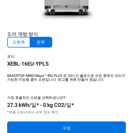
도어 개방 방식
오른쪽
왼쪽
코드:
XEBL-16EU-YPLS
BAKERTOP MIND.Maps™ BIG PLUS 은 24시간 풀로드로 모든 종류의 조리가
가능한 지능형 콤비 오븐입니다. 최고를 위해 만들어 졌습니다.
가장 효율적인 오븐을 선택하셨나요?:
27.3 kWh/일* - 0 kg CO2/일*
*제품 사양서에서 세부 정보 확인
구성