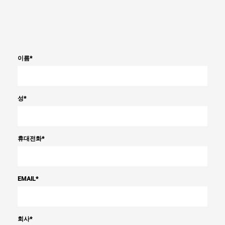
이름
*
성
*
휴대전화
*
EMAIL
*
회사
*