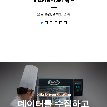
ADAPTIVE.Cooking
모든 순간, 완벽한 결과
Data Driven Cooking
데이터를 수집하고