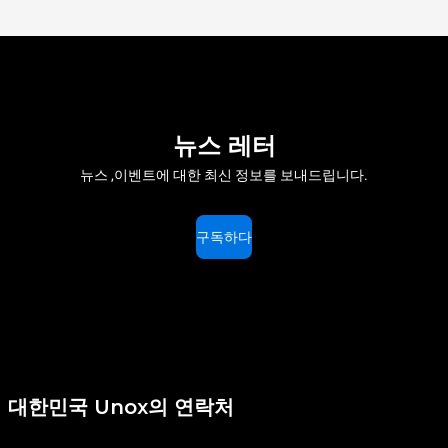
뉴스 레터
뉴스 ,이벤트에 대한 최신 정보를 보내드립니다.
구독하다
대한민국 Unox의 연락처