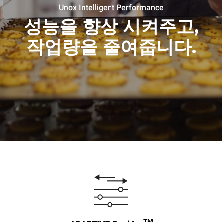
Unox Intelligent Performance
성능을 향상 시켜주고,
작업량을 줄여줍니다.
TM