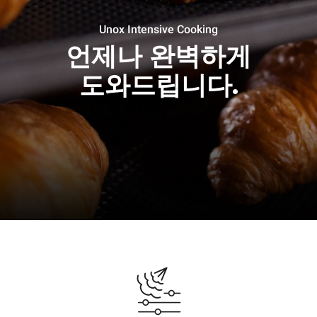
Unox Intensive Cooking
언제나 완벽하게
도와드립니다.