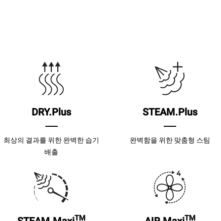
DRY.Plus
STEAM.Plus
최상의 결과를 위한 완벽한 습기
완벽함을 위한 맞춤형 스팀
배출
TM
TM