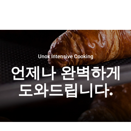
Unox Intensive Cooking
언제나 완벽하게
도와드립니다.