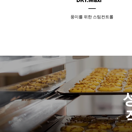
DRY.Maxi
풍미를 위한 스팀컨트롤