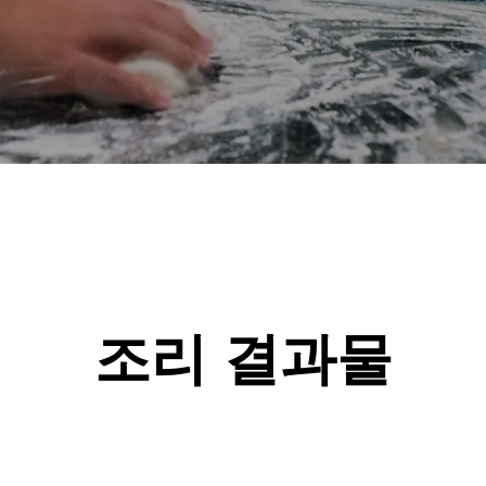
조리 결과물