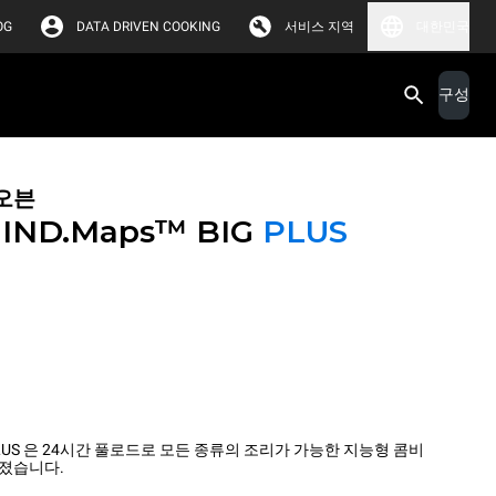
OG
DATA DRIVEN COOKING
서비스 지역
대한민국
구성
오븐
IND.Maps™ BIG
PLUS
IG PLUS 은 24시간 풀로드로 모든 종류의 조리가 가능한 지능형 콤비
 졌습니다.