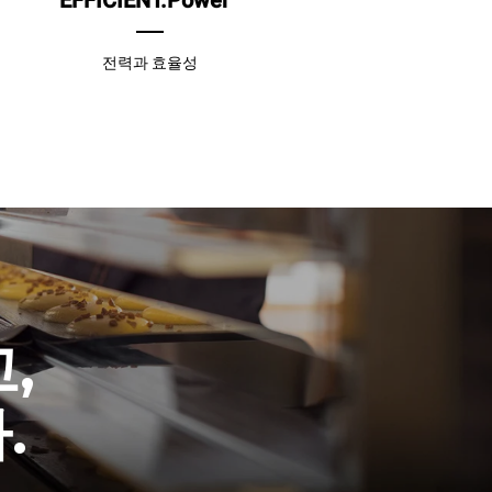
EFFICIENT.Power
전력과 효율성
,
.