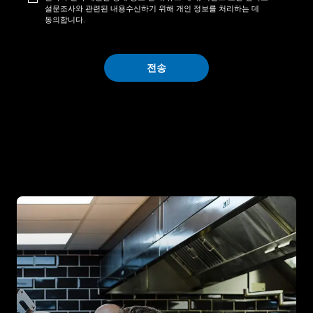
설문조사와 관련된 내용수신하기 위해 개인 정보를 처리하는 데
동의합니다.
전송