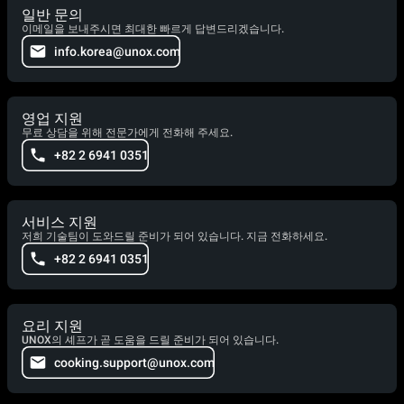
일반 문의
이메일을 보내주시면 최대한 빠르게 답변드리겠습니다.
info.korea@unox.com
영업 지원
무료 상담을 위해 전문가에게 전화해 주세요.
+82 2 6941 0351
서비스 지원
저희 기술팀이 도와드릴 준비가 되어 있습니다. 지금 전화하세요.
+82 2 6941 0351
요리 지원
UNOX의 셰프가 곧 도움을 드릴 준비가 되어 있습니다.
cooking.support@unox.com