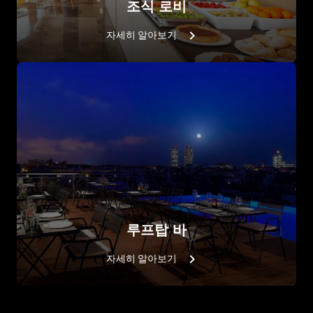
조식 로비
자세히 알아보기
루프탑 바
자세히 알아보기