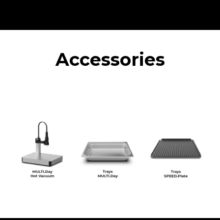
Accessories