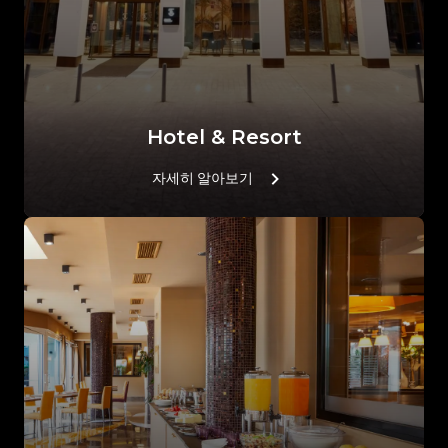
Hotel & Resort
자세히 알아보기