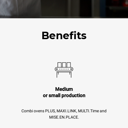
Benefits
Medium
or small production
Combi ovens PLUS, MAXI.LINK, MULTI.Time and
MISE.EN.PLACE.