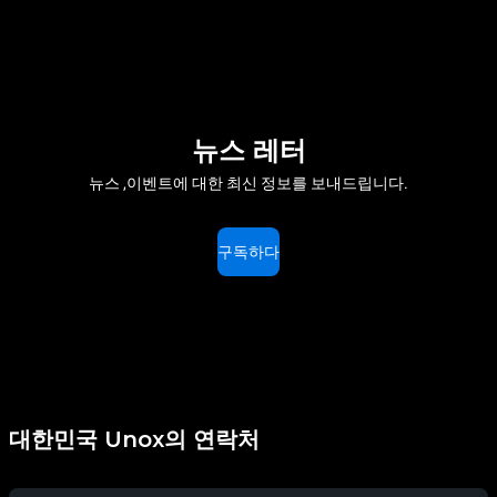
뉴스 레터
뉴스 ,이벤트에 대한 최신 정보를 보내드립니다.
구독하다
대한민국 Unox의 연락처