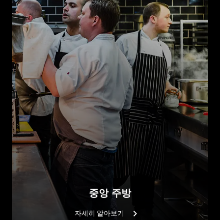
중앙 주방
자세히 알아보기