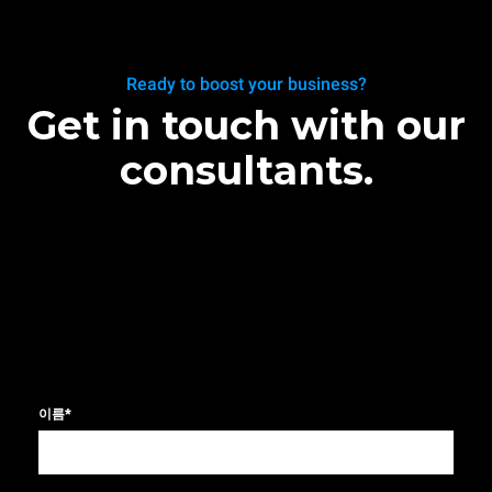
Ready to boost your business?
Get in touch with our
consultants.
이름
*