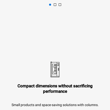
Compact dimensions without sacrificing
performance
Small products and space-saving solutions with columns.