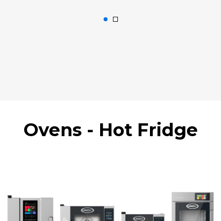
Ovens - Hot Fridge