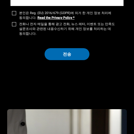
본인은 Reg. (EU) 2016/679 (GDPR)에 의거 한 개인 정보 처리에
동의합니다.
Read the Privacy Policy
*
전화나 전자 메일을 통해 광고 전화, 뉴스 레터, 이벤트 또는 만족도
설문조사와 관련된 내용수신하기 위해 개인 정보를 처리하는 데
동의합니다.
전송