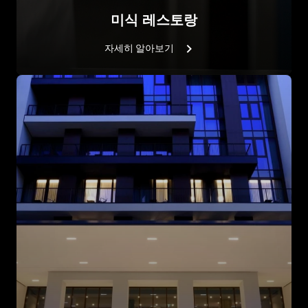
미식 레스토랑
자세히 알아보기