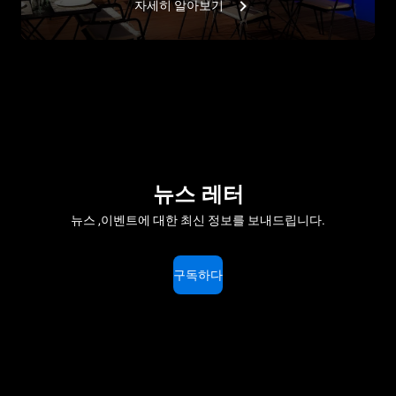
자세히 알아보기
뉴스 레터
뉴스 ,이벤트에 대한 최신 정보를 보내드립니다.
구독하다