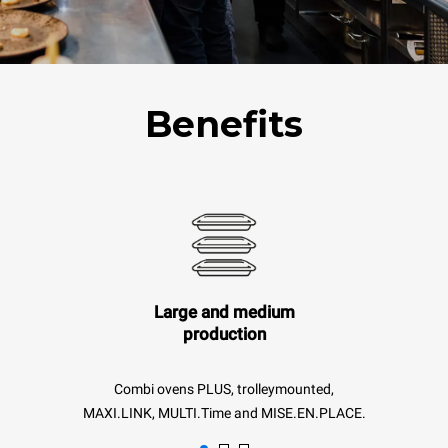
Benefits
Large and medium
production
Combi ovens PLUS, trolleymounted,
MAXI.LINK, MULTI.Time and MISE.EN.PLACE.