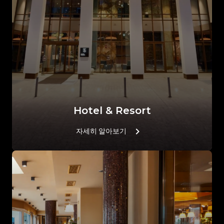
Hotel & Resort
자세히 알아보기