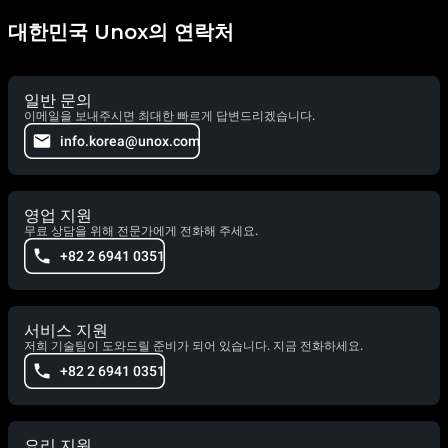
대한민국 Unox의 연락처
일반 문의
이메일을 보내주시면 최대한 빠르게 답변드리겠습니다.
info.korea@unox.com
영업 지원
무료 상담을 위해 전문가에게 전화해 주세요.
+82 2 6941 0351
서비스 지원
저희 기술팀이 도와드릴 준비가 되어 있습니다. 지금 전화하세요.
+82 2 6941 0351
요리 지원