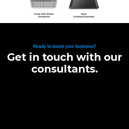
Ready to boost your business?
Get in touch with our
consultants.