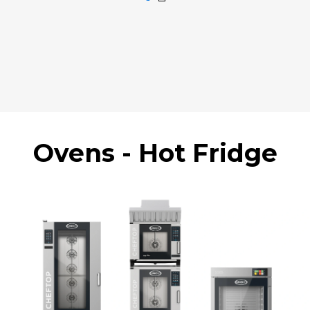
Ovens - Hot Fridge