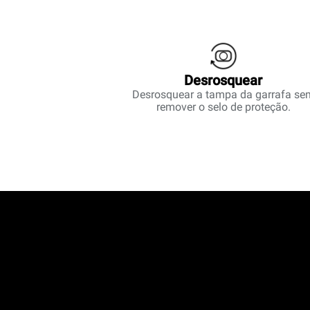
Desrosquear
Desrosquear a tampa da garrafa se
remover o selo de proteção.