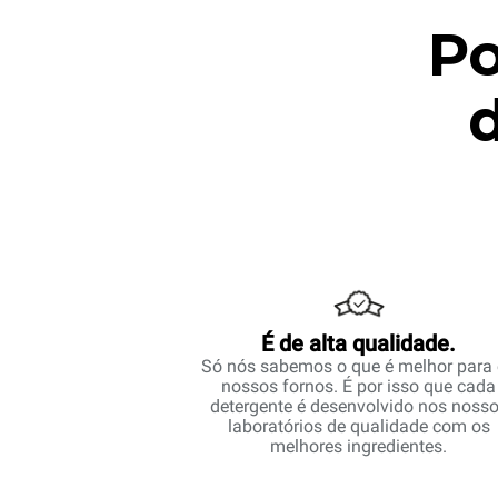
Po
É de alta qualidade.
Só nós sabemos o que é melhor para
nossos fornos. É por isso que cada
detergente é desenvolvido nos noss
laboratórios de qualidade com os
melhores ingredientes.