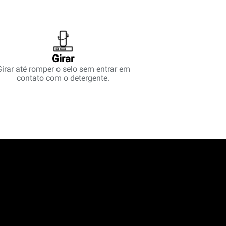
Girar
irar até romper o selo sem entrar em
contato com o detergente.
.