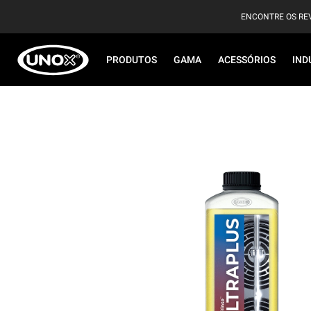
ENCONTRE OS RE
PRODUTOS
GAMA
ACESSÓRIOS
IND