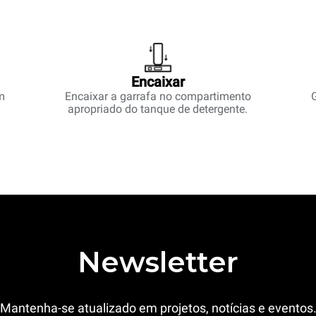
Encaixar
m
Encaixar a garrafa no compartimento
G
apropriado do tanque de detergente.
Newsletter
Mantenha-se atualizado em projetos, notícias e eventos