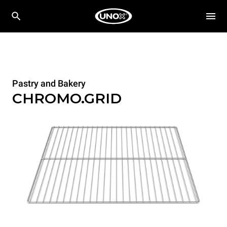
Pastry and Bakery
CHROMO.GRID