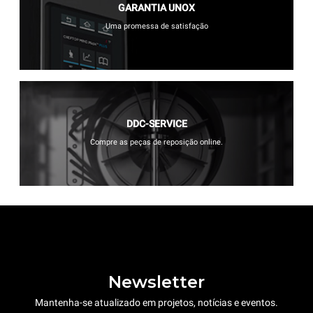
GARANTIA UNOX
Uma promessa de satisfação
DDC-SERVICE
Compre as peças de reposição online.
Newsletter
Mantenha-se atualizado em projetos, notícias e eventos.