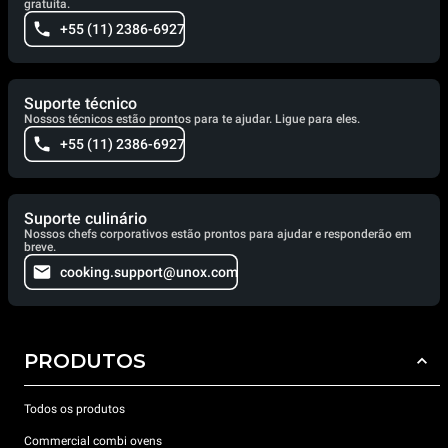
gratuita.
+55 (11) 2386-6927
Suporte técnico
Nossos técnicos estão prontos para te ajudar. Ligue para eles.
+55 (11) 2386-6927
Suporte culinário
Nossos chefs corporativos estão prontos para ajudar e responderão em
breve.
cooking.support@unox.com
PRODUTOS
Todos os produtos
Commercial combi ovens