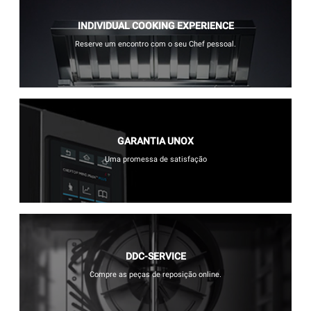
INDIVIDUAL COOKING EXPERIENCE
Reserve um encontro com o seu Chef pessoal.
GARANTIA UNOX
Uma promessa de satisfação
DDC-SERVICE
Compre as peças de reposição online.