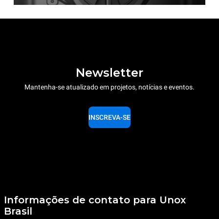
Newsletter
Mantenha-se atualizado em projetos, notícias e eventos.
INSCREVA-SE
Informações de contato para Unox
Brasil