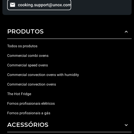
cooking.support@unox.com
PRODUTOS
Todos os produtos
Commercial combi ovens
Commercial speed ovens
Commercial convection ovens with humidity
Commercial convection ovens
The Hot Fridge
Fornos profissionais elétricos
Fornos profissionais a gás
ACESSÓRIOS