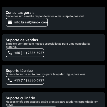
Consultas gerais
Envie-nos um e-mail e responderemos o mais rápido possível.
info.brasil@unox.com
Suporte de vendas
Entre em contato com nossos especialistas para uma consultoria
gratuita.
+55 (11) 2386-6927
Suporte técnico
Nossos técnicos estão prontos para te ajudar. Ligue para eles.
+55 (11) 2386-6927
Suporte culinário
Nossos chefs corporativos estão prontos para ajudar e responderão em
breve.