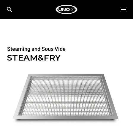
Steaming and Sous Vide
STEAM&FRY